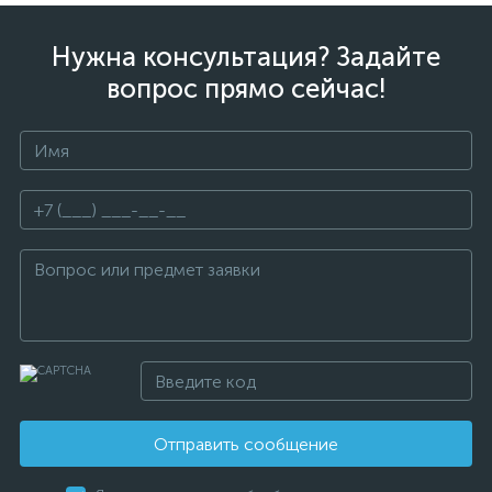
Нужна консультация? Задайте
вопрос прямо сейчас!
Отправить сообщение