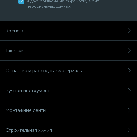
Я даю согласие на обработку моих
персональных данных
Крепеж
Такелаж
Оснастка и расходные материалы
Ручной инструмент
Монтажные ленты
Строительная химия