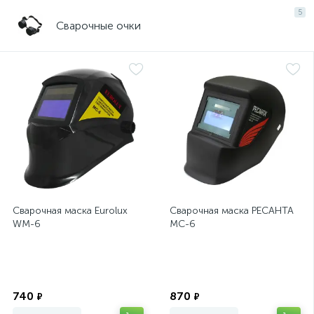
5
Сварочные очки
Сварочная маска Eurolux
Сварочная маска РЕСАНТА
WM-6
МС-6
Экономия
Экономия
740
870
₽
₽