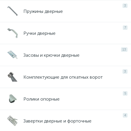
3
Пружины дверные
7
Ручки дверные
13
Засовы и крючки дверные
3
Комплектующие для откатных ворот
5
Ролики опорные
4
Завертки дверные и форточные