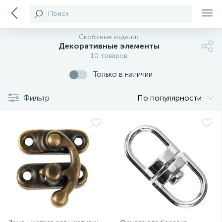
Поиск
Скобяные изделия
Декоративные элементы
10 товаров
Только в наличии
Фильтр
По популярности