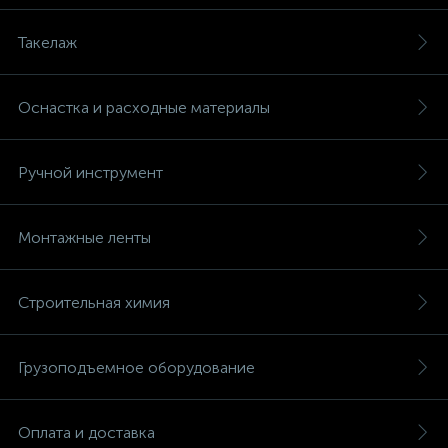
Такелаж
Оснастка и расходные материалы
Ручной инструмент
Монтажные ленты
Строительная химия
Грузоподъемное оборудование
Оплата и доставка