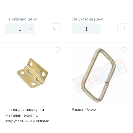
Экономия
Экономия
Не указана цена
Не указана цена
-
+
-
+
Петля для шкатулки
Рамка 25 мм
металлическая с
закругленными углами
1,7х1,9см