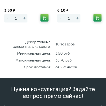
Экономия
Экономия
3,50
6,10
₽
₽
-
+
-
+
Декоративные
10 товаров
элементы, в каталоге:
Минимальная цена:
3.50 руб.
Максимальная цена:
36.70 руб.
Срок доставки:
от 2-х часов
Нужна консультация? Задайте
вопрос прямо сейчас!