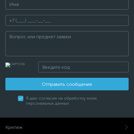
Отправить сообщение
Я даю согласие на обработку моих
персональных данных
Крепеж