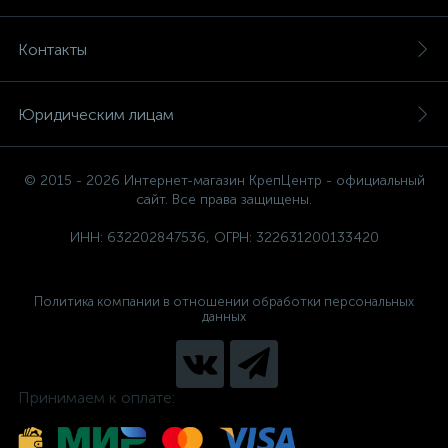
Контакты
Юридическим лицам
© 2015 - 2026 Интернет-магазин КрепЦентр - официальный
сайт. Все права защищены.
ИНН: 632202847536, ОГРН: 322631200133420
Политика компании в отношении обработки персональных
данных
Принимаем к оплате: