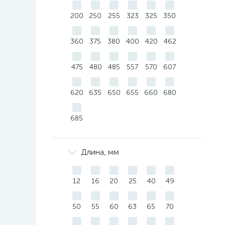
200
250
255
323
325
350
360
375
380
400
420
462
475
480
485
557
570
607
620
635
650
655
660
680
685
Длина, мм
12
16
20
25
40
49
50
55
60
63
65
70