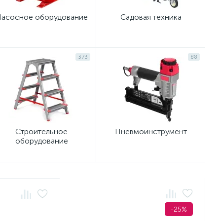
асосное оборудование
Садовая техника
373
88
Строительное
Пневмоинструмент
оборудование
-25%