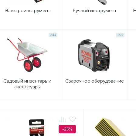
Электроинструмент
Ручной инструмент
Н
244
153
Садовый инвентарь и
Сварочное оборудование
аксессуары
-25%