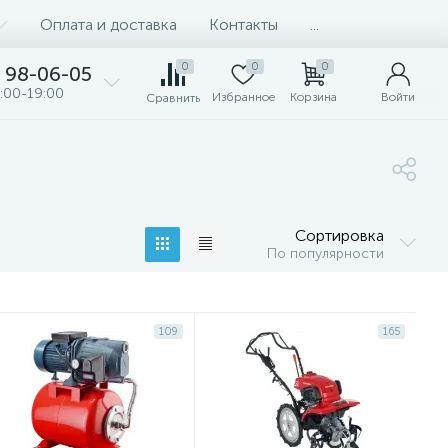
Оплата и доставка
Контакты
...
0
0
0
98-06-05
:00-19:00
Избранное
Корзина
Войти
Сравнить
Сортировка
По популярности
109
165