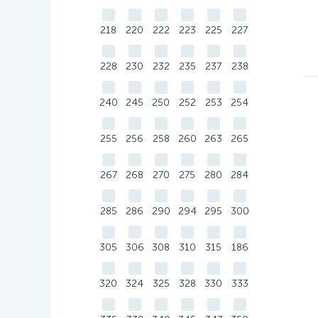
218
220
222
223
225
227
228
230
232
235
237
238
240
245
250
252
253
254
255
256
258
260
263
265
267
268
270
275
280
284
285
286
290
294
295
300
305
306
308
310
315
186
320
324
325
328
330
333