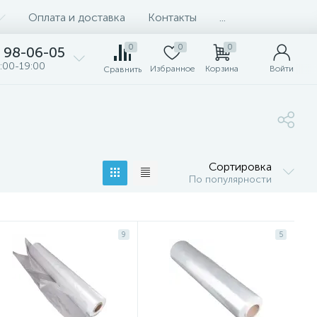
Оплата и доставка
Контакты
...
0
0
0
98-06-05
:00-19:00
Избранное
Корзина
Войти
Сравнить
Сортировка
По популярности
9
5