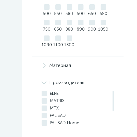
500
550
580
600
650
680
750
850
880
890
900
1050
1090
1100
1300
Материал
Производитель
ELFE
MATRIX
MTX
PALISAD
PALISAD Home
RUSSIA