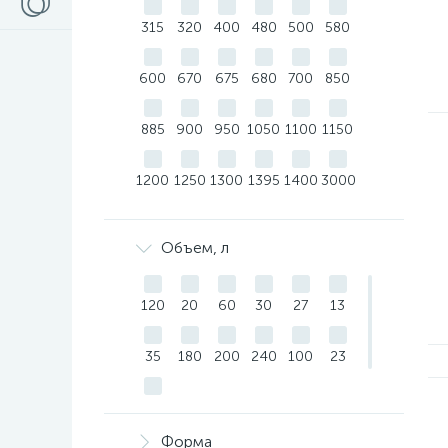
315
320
400
480
500
580
600
670
675
680
700
850
885
900
950
1050
1100
1150
1200
1250
1300
1395
1400
3000
Объем, л
120
20
60
30
27
13
35
180
200
240
100
23
26
Форма