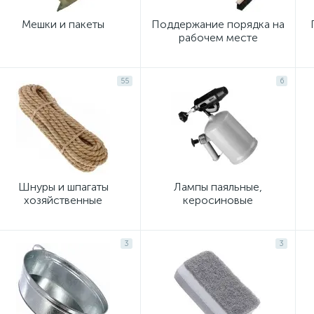
Мешки и пакеты
Поддержание порядка на
рабочем месте
55
6
Шнуры и шпагаты
Лампы паяльные,
хозяйственные
керосиновые
3
3