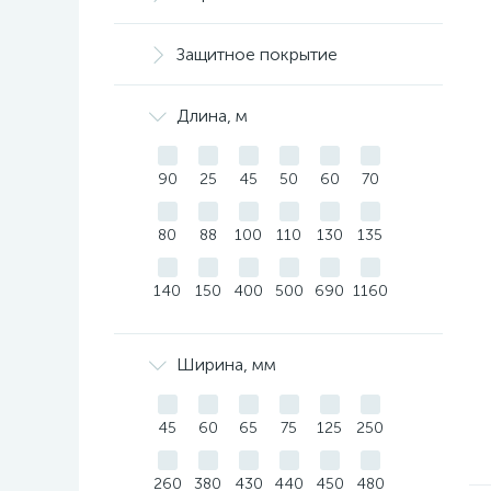
Защитное покрытие
Длина, м
90
25
45
50
60
70
80
88
100
110
130
135
140
150
400
500
690
1160
Ширина, мм
45
60
65
75
125
250
260
380
430
440
450
480