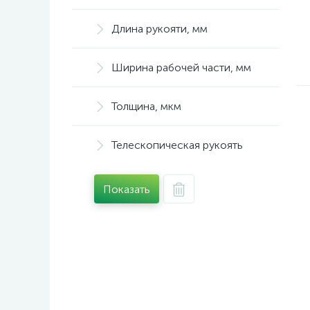
Длина рукояти, мм
Ширина рабочей части, мм
Толщина, мкм
Телескопическая рукоять
Показать