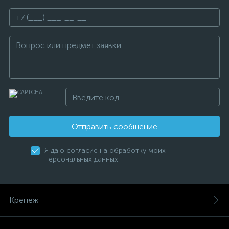
Отправить сообщение
Я даю согласие на обработку моих
персональных данных
Крепеж