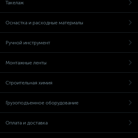
Такелаж
Оснастка и расходные материалы
Ручной инструмент
Монтажные ленты
Строительная химия
Грузоподъемное оборудование
Оплата и доставка