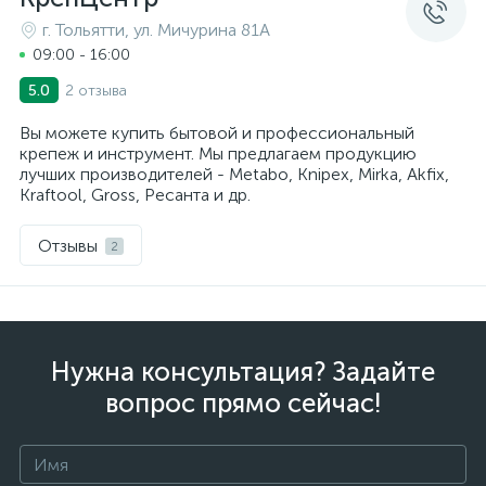
г. Тольятти, ул. Мичурина 81А
09:00 - 16:00
2 отзыва
5.0
Вы можете купить бытовой и профессиональный
крепеж и инструмент. Мы предлагаем продукцию
лучших производителей - Metabo, Knipex, Mirka, Akfix,
Kraftool, Gross, Ресанта и др.
Отзывы
2
Нужна консультация? Задайте
вопрос прямо сейчас!