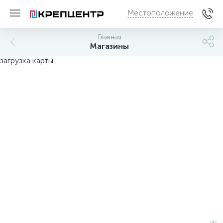
Местоположение
Главная
Магазины
загрузка карты...