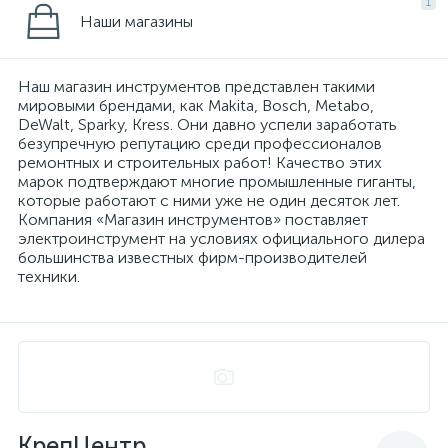
1
Наши магазины
Наш магазин инструментов представлен такими
мировыми брендами, как Makita, Bosch, Metabo,
DeWalt, Sparky, Kress. Они давно успели заработать
безупречную репутацию среди профессионалов
ремонтных и строительных работ! Качество этих
марок подтверждают многие промышленные гиганты,
которые работают с ними уже не один десяток лет.
Компания «Магазин инструментов» поставляет
электроинструмент на условиях официального дилера
большинства известных фирм-производителей
техники.
КрепЦентр