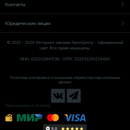
Контакты
Юридическим лицам
© 2015 - 2026 Интернет-магазин КрепЦентр - официальный
сайт. Все права защищены.
ИНН: 632202847536, ОГРН: 322631200133420
Политика компании в отношении обработки персональных
данных
Принимаем к оплате: