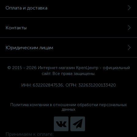
Оплата и доставка
Контакты
Юридическим лицам
© 2015 - 2026 Интернет-магазин КрепЦентр - официальный
сайт. Все права защищены.
ИНН: 632202847536, ОГРН: 322631200133420
Политика компании в отношении обработки персональных
данных
Принимаем к оплате: