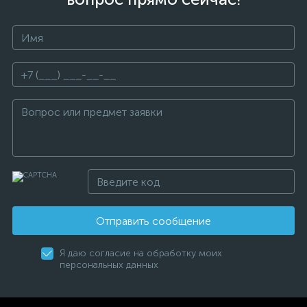
Отправить сообщение
Я даю согласие на обработку моих
персональных данных