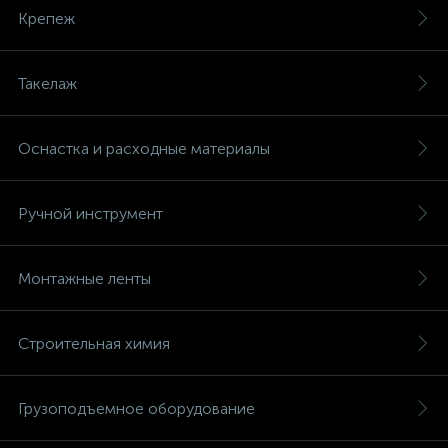
Крепеж
Такелаж
Оснастка и расходные материалы
Ручной инструмент
Монтажные ленты
Строительная химия
Грузоподъемное оборудование