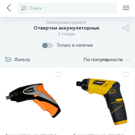
Поиск
Электроинструмент
Отвертки аккумуляторные
2 товара
Только в наличии
Фильтр
По популярности