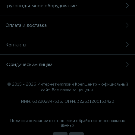
Грузоподъемное оборудование
Оплата и доставка
Контакты
Юридическим лицам
© 2015 - 2026 Интернет-магазин КрепЦентр - официальный
сайт. Все права защищены.
ИНН: 632202847536, ОГРН: 322631200133420
Политика компании в отношении обработки персональных
данных