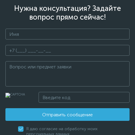
Нужна консультация? Задайте
вопрос прямо сейчас!
Отправить сообщение
Я даю согласие на обработку моих
персональных данных