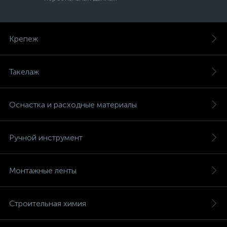
Крепеж
Такелаж
Оснастка и расходные материалы
Ручной инструмент
Монтажные ленты
Строительная химия