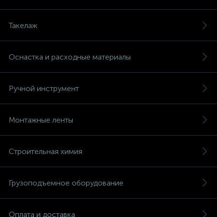
Такелаж
Оснастка и расходные материалы
Ручной инструмент
Монтажные ленты
Строительная химия
Грузоподъемное оборудование
Оплата и доставка