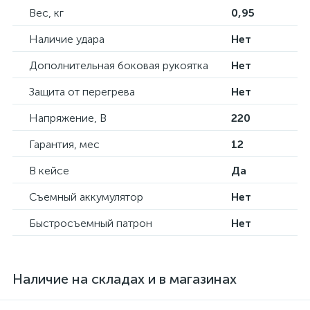
Вес, кг
0,95
Наличие удара
Нет
Дополнительная боковая рукоятка
Нет
Защита от перегрева
Нет
Напряжение, В
220
Гарантия, мес
12
В кейсе
Да
Съемный аккумулятор
Нет
Быстросъемный патрон
Нет
Наличие на складах и в магазинах