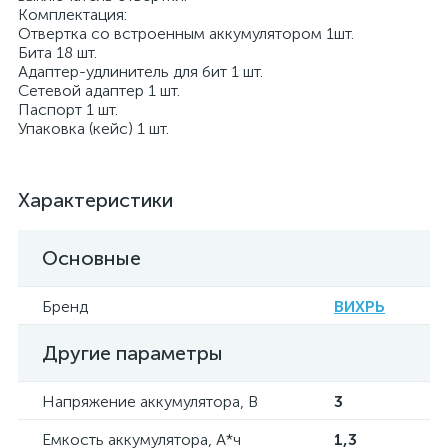
Комплектация:
Отвертка со встроенным аккумулятором 1шт.
Бита 18 шт.
Адаптер-удлинитель для бит 1 шт.
Сетевой адаптер 1 шт.
Паспорт 1 шт.
Упаковка (кейс) 1 шт.
Характеристики
Основные
Бренд
ВИХРЬ
Другие параметры
Напряжение аккумулятора, В
3
Емкость аккумулятора, А*ч
1,3