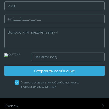
Отправить сообщение
Я даю согласие на обработку моих
персональных данных
Крепеж