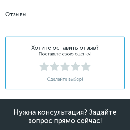
Отзывы
Хотите оставить отзыв?
Поставьте свою оценку!
Сделайте выбор!
Нужна консультация? Задайте
вопрос прямо сейчас!