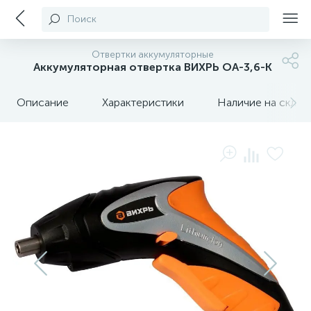
Поиск
Отвертки аккумуляторные
Аккумуляторная отвертка ВИХРЬ ОА-3,6-К
Описание
Характеристики
Наличие на склада