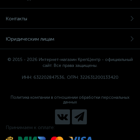
Контакты
Юридическим лицам
© 2015 - 2026 Интернет-магазин КрепЦентр - официальный
сайт. Все права защищены.
ИНН: 632202847536, ОГРН: 322631200133420
Политика компании в отношении обработки персональных
данных
Принимаем к оплате: