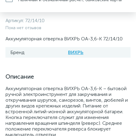
Артикул:
72/14/10
Пока нет отзывов
Аккумуляторная отвертка ВИХРЬ ОА-3,6-К 72/14/10
Бренд
ВИХРЬ
Описание
Аккумуляторная отвертка ВИХРЬ ОА-3,6-К – бытовой
ручной электроинструмент для закручивания и
откручивания шурупов, саморезов, винтов, дюбелей и
других видов крепежных изделий. Питание от
встроенной литий-ионной аккумуляторной батареи.
Кнопка переключателя служит для изменения
направления вращения шпинделя (реверс). Среднее
положение переключателя реверса блокирует
выключатель отвертки.