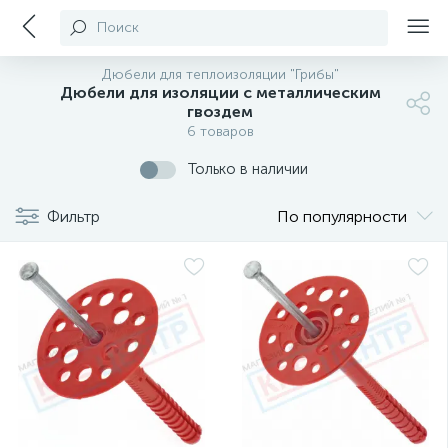
Поиск
Дюбели для теплоизоляции "Грибы"
Дюбели для изоляции с металлическим
гвоздем
6 товаров
Только в наличии
Фильтр
По популярности