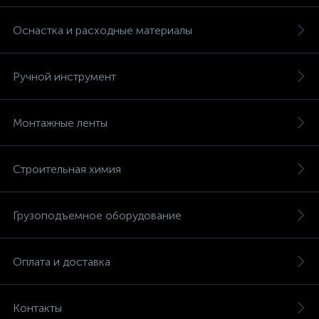
Оснастка и расходные материалы
Ручной инструмент
Монтажные ленты
Строительная химия
Грузоподъемное оборудование
Оплата и доставка
Контакты