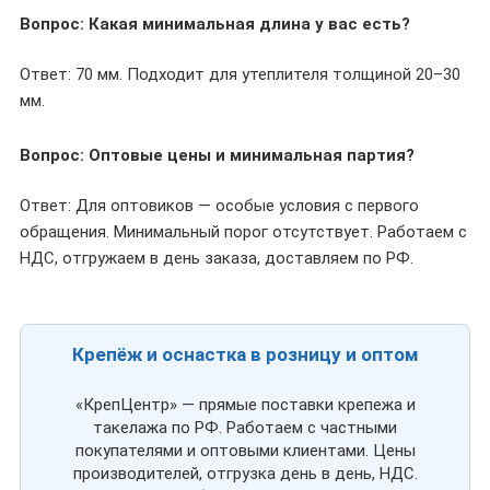
Вопрос: Какая минимальная длина у вас есть?
Ответ: 70 мм. Подходит для утеплителя толщиной 20–30
мм.
Вопрос: Оптовые цены и минимальная партия?
Ответ: Для оптовиков — особые условия с первого
обращения. Минимальный порог отсутствует. Работаем с
НДС, отгружаем в день заказа, доставляем по РФ.
Крепёж и оснастка в розницу и оптом
«КрепЦентр» — прямые поставки крепежа и
такелажа по РФ. Работаем с частными
покупателями и оптовыми клиентами. Цены
производителей, отгрузка день в день, НДС.