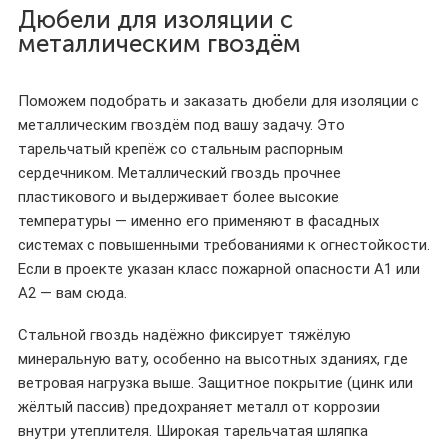
Дюбели для изоляции с
металлическим гвоздём
Поможем подобрать и заказать дюбели для изоляции с
металлическим гвоздём под вашу задачу. Это
тарельчатый крепёж со стальным распорным
сердечником. Металлический гвоздь прочнее
пластикового и выдерживает более высокие
температуры — именно его применяют в фасадных
системах с повышенными требованиями к огнестойкости.
Если в проекте указан класс пожарной опасности А1 или
А2 — вам сюда.
Стальной гвоздь надёжно фиксирует тяжёлую
минеральную вату, особенно на высотных зданиях, где
ветровая нагрузка выше. Защитное покрытие (цинк или
жёлтый пассив) предохраняет металл от коррозии
внутри утеплителя. Широкая тарельчатая шляпка