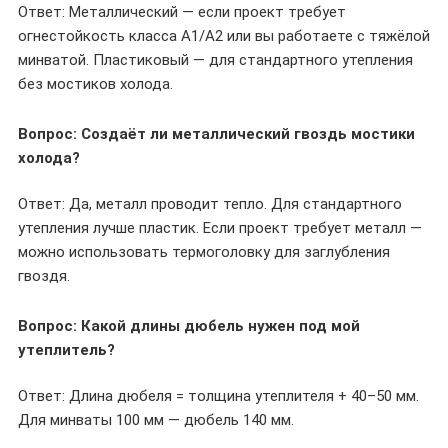
Ответ: Металлический — если проект требует
огнестойкость класса А1/А2 или вы работаете с тяжёлой
минватой. Пластиковый — для стандартного утепления
без мостиков холода.
Вопрос: Создаёт ли металлический гвоздь мостики
холода?
Ответ: Да, металл проводит тепло. Для стандартного
утепления лучше пластик. Если проект требует металл —
можно использовать термоголовку для заглубления
гвоздя.
Вопрос: Какой длины дюбель нужен под мой
утеплитель?
Ответ: Длина дюбеля = толщина утеплителя + 40–50 мм.
Для минваты 100 мм — дюбель 140 мм.