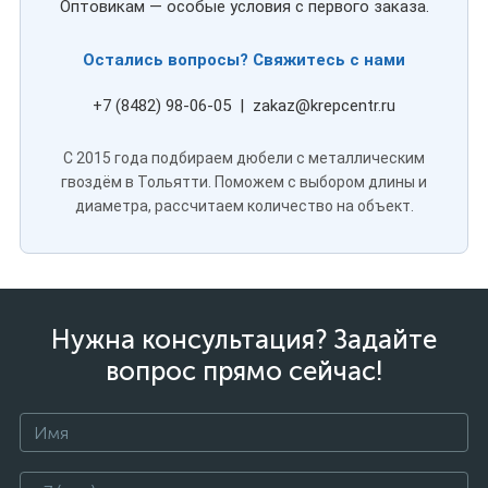
Оптовикам — особые условия с первого заказа.
Остались вопросы? Свяжитесь с нами
+7 (8482) 98-06-05 | zakaz@krepcentr.ru
С 2015 года подбираем дюбели с металлическим
гвоздём в Тольятти. Поможем с выбором длины и
диаметра, рассчитаем количество на объект.
Нужна консультация? Задайте
вопрос прямо сейчас!