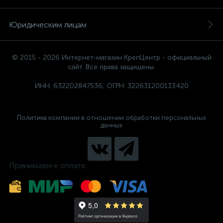
Юридическим лицам
© 2015 - 2026 Интернет-магазин КрепЦентр - официальный
сайт. Все права защищены.
ИНН: 632202847536, ОГРН: 322631200133420
Политика компании в отношении обработки персональных
данных
Принимаем к оплате: