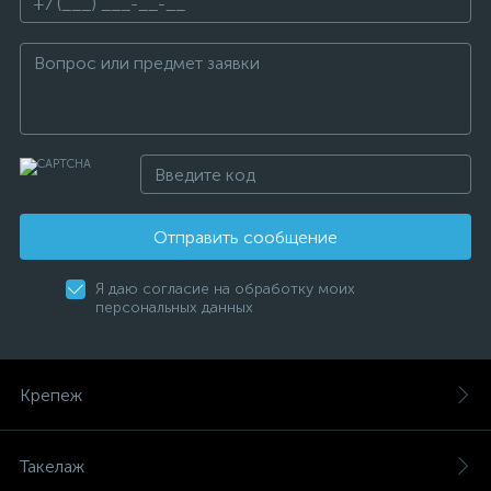
Отправить сообщение
Я даю согласие на обработку моих
персональных данных
Крепеж
Такелаж