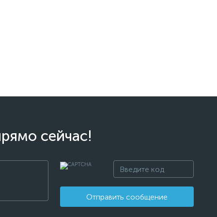
прямо сейчас!
Отправить сообщение