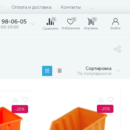
Оплата и доставка
Контакты
...
0
0
0
98-06-05
:00-19:00
Избранное
Корзина
Войти
Сравнить
Сортировка
По популярности
-25%
-25%