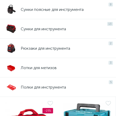
8
Сумки поясные для инструмента
13
Сумки для инструмента
2
Рюкзаки для инструмента
3
Лотки для метизов
5
Полки для инструмента
-25%