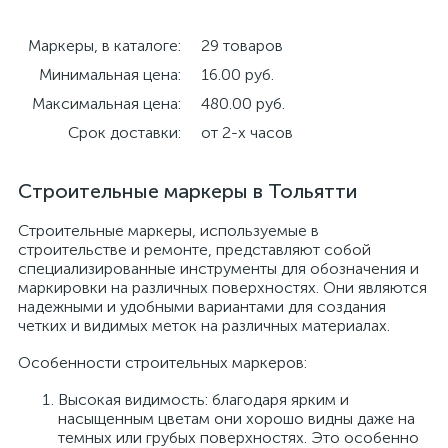
Маркеры, в каталоге:
29 товаров
Минимальная цена:
16.00 руб.
Максимальная цена:
480.00 руб.
Срок доставки:
от 2-х часов
Строительные маркеры в Тольятти
Строительные маркеры, используемые в
строительстве и ремонте, представляют собой
специализированные инструменты для обозначения и
маркировки на различных поверхностях. Они являются
надежными и удобными вариантами для создания
четких и видимых меток на различных материалах.
Особенности строительных маркеров:
Высокая видимость: благодаря ярким и
насыщенным цветам они хорошо видны даже на
темных или грубых поверхностях. Это особенно