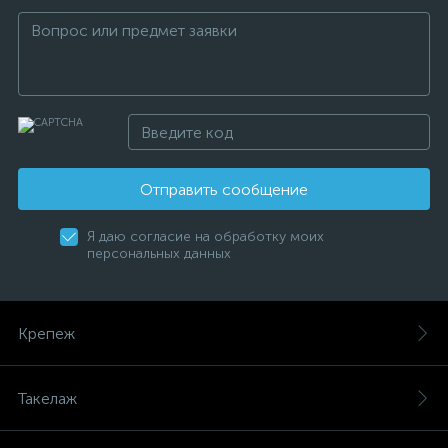
Отправить сообщение
Я даю согласие на обработку моих
персональных данных
Крепеж
Такелаж