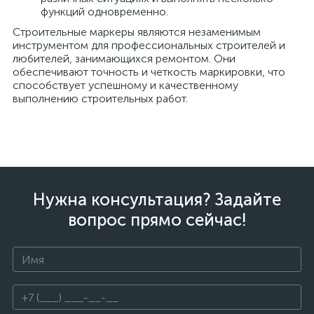
функций одновременно.
Строительные маркеры являются незаменимым
инструментом для профессиональных строителей и
любителей, занимающихся ремонтом. Они
обеспечивают точность и четкость маркировки, что
способствует успешному и качественному
выполнению строительных работ.
Нужна консультация? Задайте
вопрос прямо сейчас!