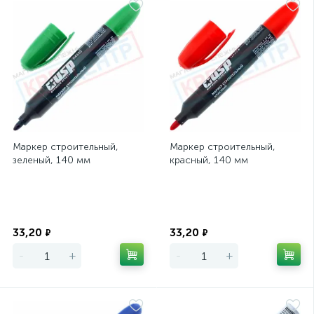
Маркер строительный,
Маркер строительный,
зеленый, 140 мм
красный, 140 мм
Экономия
Экономия
33,20
33,20
₽
₽
-
+
-
+