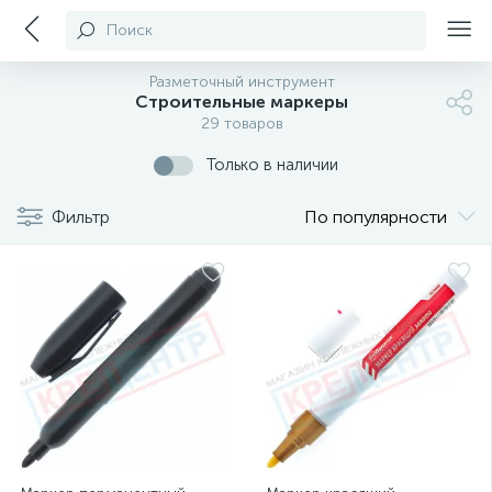
Поиск
Разметочный инструмент
Строительные маркеры
29 товаров
Только в наличии
Фильтр
По популярности