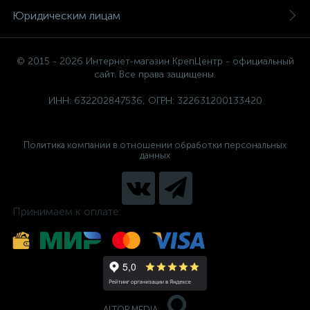
Юридическим лицам
© 2015 - 2026 Интернет-магазин КрепЦентр - официальный
сайт. Все права защищены.
ИНН: 632202847536, ОГРН: 322631200133420
Политика компании в отношении обработки персональных
данных
Принимаем к оплате:
ALTOP MEDIA