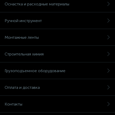
Оснастка и расходные материалы
Ручной инструмент
Монтажные ленты
Строительная химия
Грузоподъемное оборудование
Оплата и доставка
Контакты