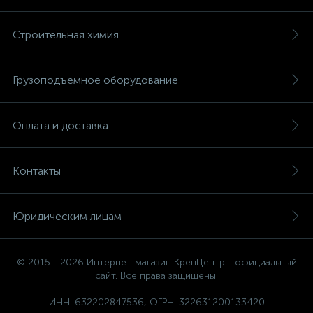
Строительная химия
Грузоподъемное оборудование
Оплата и доставка
Контакты
Юридическим лицам
© 2015 - 2026 Интернет-магазин КрепЦентр - официальный
сайт. Все права защищены.
ИНН: 632202847536, ОГРН: 322631200133420