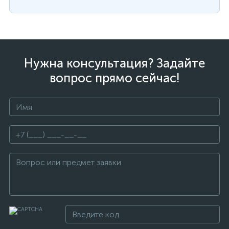
Нужна консультация? Задайте
вопрос прямо сейчас!