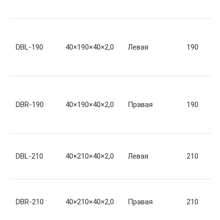
DBL-190
40×190×40×2,0
Левая
190
DBR-190
40×190×40×2,0
Правая
190
DBL-210
40×210×40×2,0
Левая
210
DBR-210
40×210×40×2,0
Правая
210