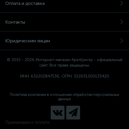
Оплата и доставка
Контакты
Юридическим лицам
© 2015 - 2026 Интернет-магазин КрепЦентр - официальный
сайт. Все права защищены.
ИНН: 632202847536, ОГРН: 322631200133420
Политика компании в отношении обработки персональных
данных
Принимаем к оплате: