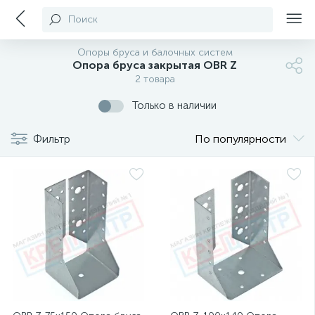
Поиск
Опоры бруса и балочных систем
Опора бруса закрытая OBR Z
2 товара
Только в наличии
Фильтр
По популярности