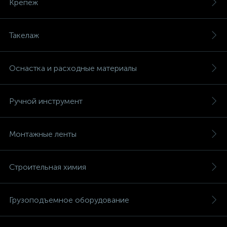
Крепеж
Такелаж
Оснастка и расходные материалы
Ручной инструмент
Монтажные ленты
Строительная химия
Грузоподъемное оборудование