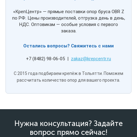
«КрепЦентр» — прямые поставки опор бруса OBR Z
по РФ. Цены производителей, отгрузка день в день,
НДС. Оптовикам — особые условия с первого
заказа.
Остались вопросы? Свяжитесь с нами
+7 (8482) 98-06-05 |
zakaz@krepcentr.ru
С 2015 года подбираем крепёж в Тольятти. Поможем
рассчитать количество опор для вашего проекта.
Нужна консультация? Задайте
вопрос прямо сейчас!