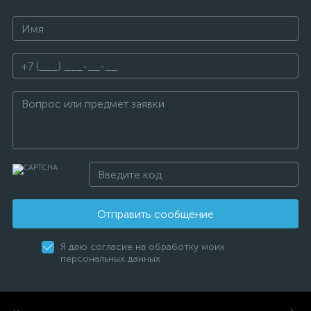
Отправить сообщение
Я даю согласие на обработку моих
персональных данных