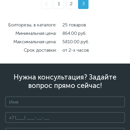
1
2
3
Болторезы, в каталоге:
25 товаров
Минимальная цена:
864.00 руб.
Максимальная цена:
5810.00 руб.
Срок доставки:
от 2-х часов
Нужна консультация? Задайте
вопрос прямо сейчас!