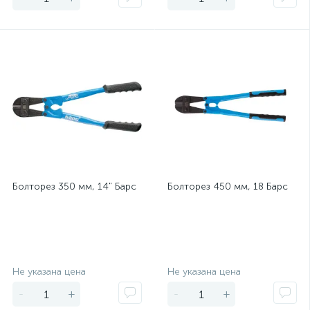
Болторез 350 мм, 14" Барс
Болторез 450 мм, 18 Барс
Экономия
Экономия
Не указана цена
Не указана цена
-
+
-
+