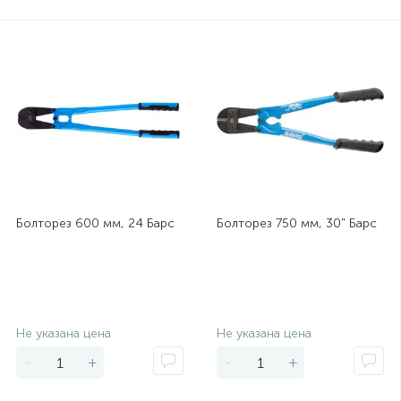
Болторез 600 мм, 24 Барс
Болторез 750 мм, 30" Барс
Экономия
Экономия
Не указана цена
Не указана цена
-
+
-
+