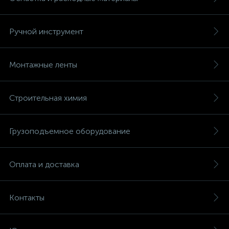
Ручной инструмент
Монтажные ленты
Строительная химия
Грузоподъемное оборудование
Оплата и доставка
Контакты