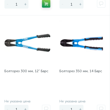
-
+
-
+
Болторез 300 мм, 12" Барс
Болторез 350 мм, 14 Барс
Экономия
Экономия
Не указана цена
Не указана цена
-
+
-
+