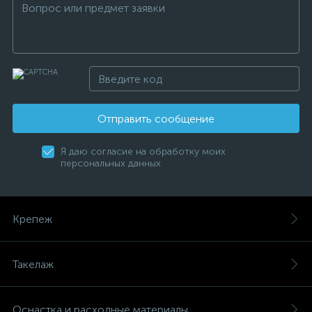
Отправить сообщение
Я даю согласие на обработку моих
персональных данных
Крепеж
Такелаж
Оснастка и расходные материалы