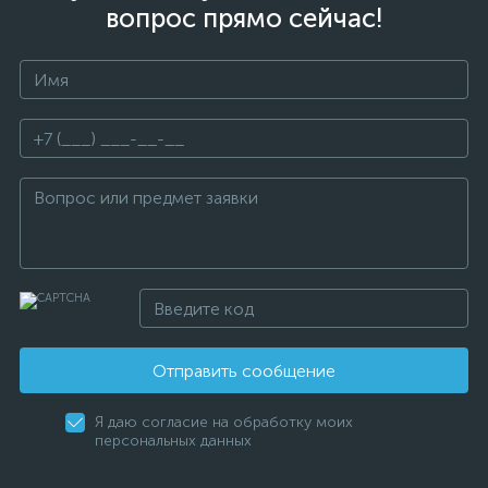
вопрос прямо сейчас!
Отправить сообщение
Я даю согласие на обработку моих
персональных данных