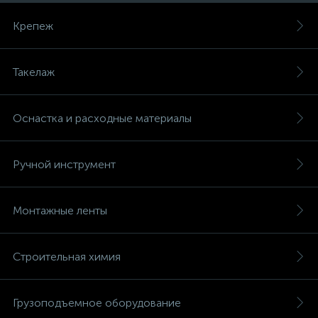
Крепеж
Такелаж
Оснастка и расходные материалы
Ручной инструмент
Монтажные ленты
Строительная химия
Грузоподъемное оборудование