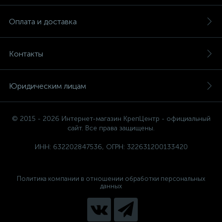
Оплата и доставка
Контакты
Юридическим лицам
© 2015 - 2026 Интернет-магазин КрепЦентр - официальный
сайт. Все права защищены.
ИНН: 632202847536, ОГРН: 322631200133420
Политика компании в отношении обработки персональных
данных