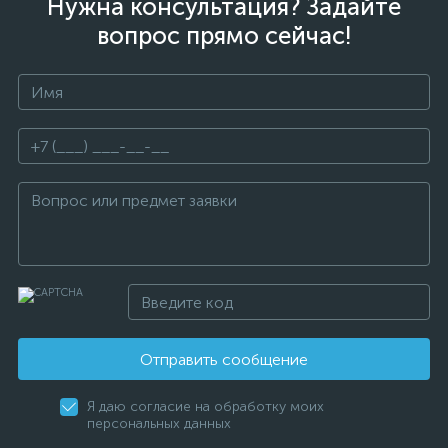
Нужна консультация? Задайте
вопрос прямо сейчас!
Отправить сообщение
Я даю согласие на обработку моих
персональных данных