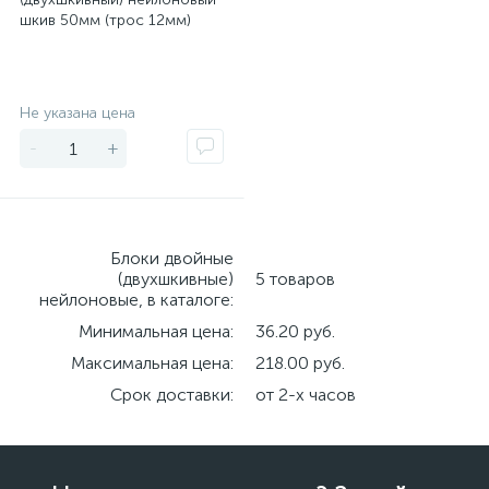
шкив 50мм (трос 12мм)
Экономия
Не указана цена
-
+
Блоки двойные
(двухшкивные)
5 товаров
нейлоновые, в каталоге:
Минимальная цена:
36.20 руб.
Максимальная цена:
218.00 руб.
Срок доставки:
от 2-х часов