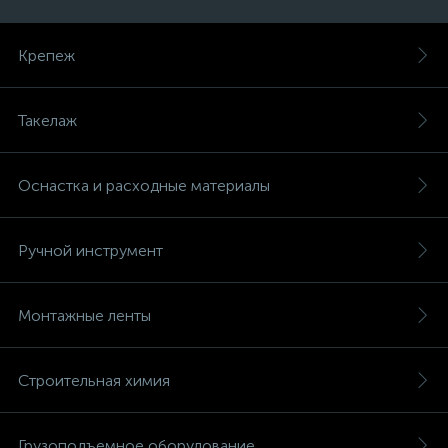
Крепеж
Такелаж
Оснастка и расходные материалы
Ручной инструмент
Монтажные ленты
Строительная химия
Грузоподъемное оборудование