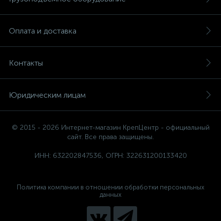
Оплата и доставка
Контакты
Юридическим лицам
© 2015 - 2026 Интернет-магазин КрепЦентр - официальный
сайт. Все права защищены.
ИНН: 632202847536, ОГРН: 322631200133420
Политика компании в отношении обработки персональных
данных