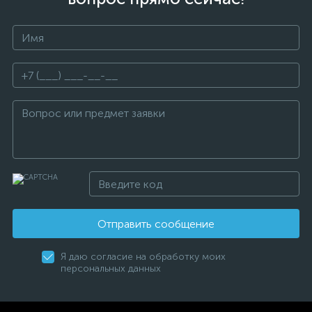
Отправить сообщение
Я даю согласие на обработку моих
персональных данных