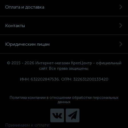
Оплата и доставка
Контакты
Юридическим лицам
© 2015 - 2026 Интернет-магазин КрепЦентр - официальный
сайт. Все права защищены.
ИНН: 632202847536, ОГРН: 322631200133420
Политика компании в отношении обработки персональных
данных
Принимаем к оплате: