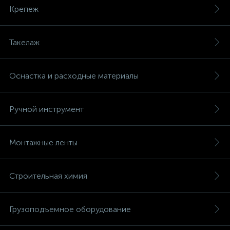
Крепеж
Такелаж
Оснастка и расходные материалы
Ручной инструмент
Монтажные ленты
Строительная химия
Грузоподъемное оборудование