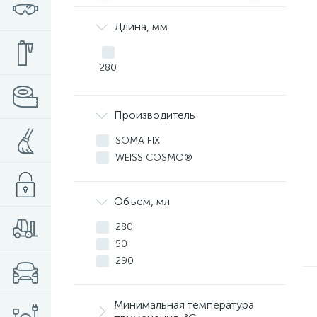
Длина, мм
280
Производитель
SOMA FIX
WEISS COSMO®
Объем, мл
280
50
290
Минимальная температура