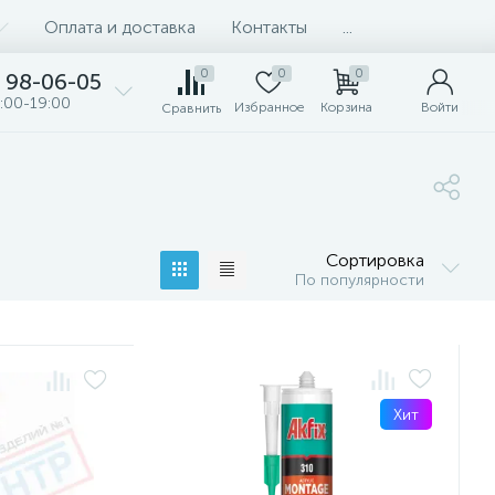
Оплата и доставка
Контакты
...
0
0
0
98-06-05
:00-19:00
Избранное
Корзина
Войти
Сравнить
Сортировка
По популярности
Хит