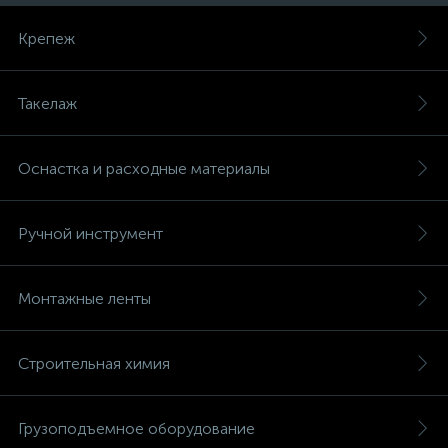
Крепеж
Такелаж
Оснастка и расходные материалы
Ручной инструмент
Монтажные ленты
Строительная химия
Грузоподъемное оборудование