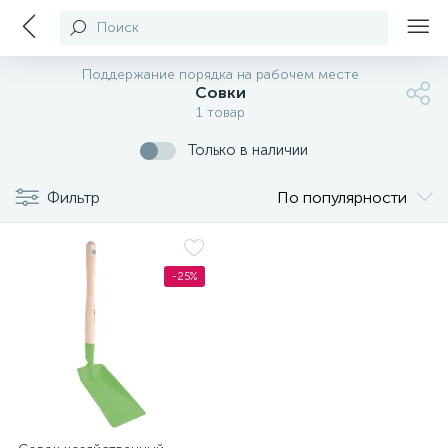
Поиск
Поддержание порядка на рабочем месте
Совки
1 товар
Только в наличии
Фильтр
По популярности
-25%