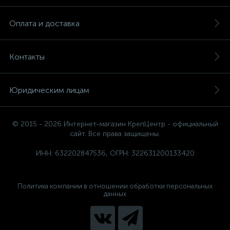
Оплата и доставка
Контакты
Юридическим лицам
© 2015 - 2026 Интернет-магазин КрепЦентр - официальный
сайт. Все права защищены.
ИНН: 632202847536, ОГРН: 322631200133420
Политика компании в отношении обработки персональных
данных