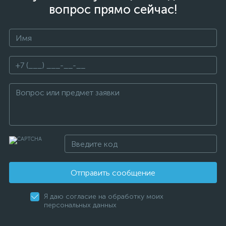
вопрос прямо сейчас!
Отправить сообщение
Я даю согласие на обработку моих
персональных данных