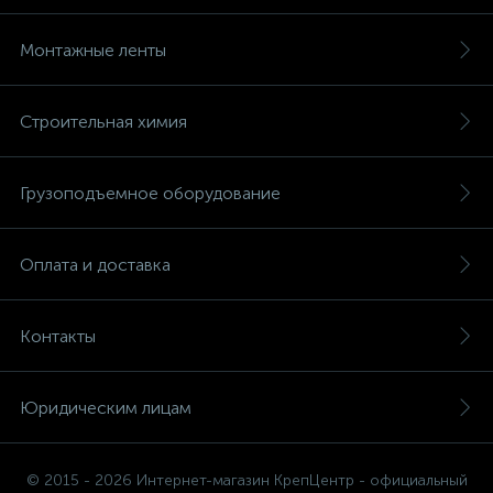
Монтажные ленты
Строительная химия
Грузоподъемное оборудование
Оплата и доставка
Контакты
Юридическим лицам
© 2015 - 2026 Интернет-магазин КрепЦентр - официальный