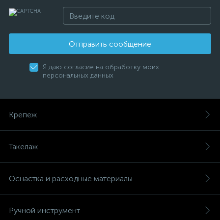
Отправить сообщение
Я даю согласие на обработку моих
персональных данных
Крепеж
Такелаж
Оснастка и расходные материалы
Ручной инструмент