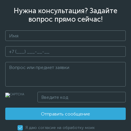
Нужна консультация? Задайте
вопрос прямо сейчас!
Отправить сообщение
Я даю согласие на обработку моих