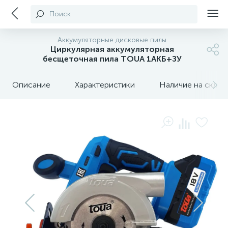
Поиск
Аккумуляторные дисковые пилы
Циркулярная аккумуляторная
бесщеточная пила TOUA 1АКБ+ЗУ
Описание
Характеристики
Наличие на склада