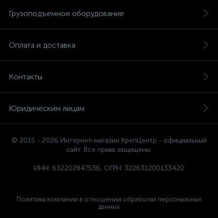
Грузоподъемное оборудование
Оплата и доставка
Контакты
Юридическим лицам
© 2015 - 2026 Интернет-магазин КрепЦентр - официальный
сайт. Все права защищены.
ИНН: 632202847536, ОГРН: 322631200133420
Политика компании в отношении обработки персональных
данных