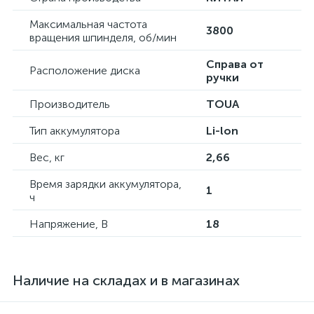
Максимальная частота
3800
вращения шпинделя, об/мин
Справа от
Расположение диска
ручки
Производитель
TOUA
Тип аккумулятора
Li-lon
Вес, кг
2,66
Время зарядки аккумулятора,
1
ч
Напряжение, В
18
Наличие на складах и в магазинах