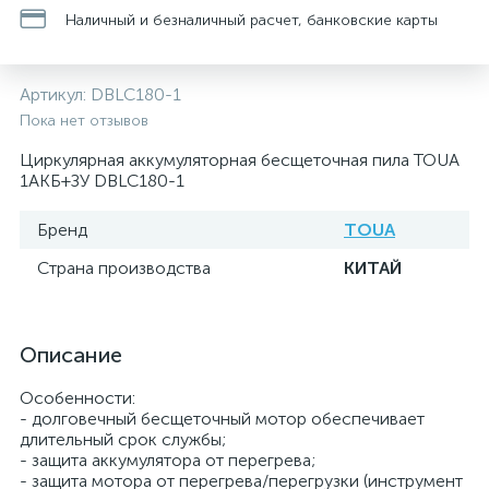
Наличный и безналичный расчет, банковские карты
Артикул:
DBLC180-1
Пока нет отзывов
Циркулярная аккумуляторная бесщеточная пила TOUA
1АКБ+ЗУ DBLC180-1
Бренд
TOUA
Страна производства
КИТАЙ
Описание
Особенности:
- долговечный бесщеточный мотор обеспечивает
длительный срок службы;
- защита аккумулятора от перегрева;
- защита мотора от перегрева/перегрузки (инструмент