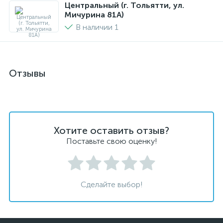
Центральный (г. Тольятти, ул.
Мичурина 81А)
В наличии 1
Отзывы
Хотите оставить отзыв?
Поставьте свою оценку!
Сделайте выбор!