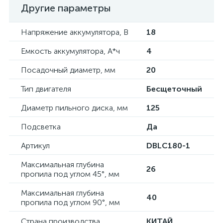
Другие параметры
Напряжение аккумулятора, В
18
Емкость аккумулятора, А*ч
4
Посадочный диаметр, мм
20
Тип двигателя
Бесщеточный
Диаметр пильного диска, мм
125
Подсветка
Да
Артикул
DBLC180-1
Максимальная глубина
26
пропила под углом 45°, мм
Максимальная глубина
40
пропила под углом 90°, мм
Страна производства
КИТАЙ