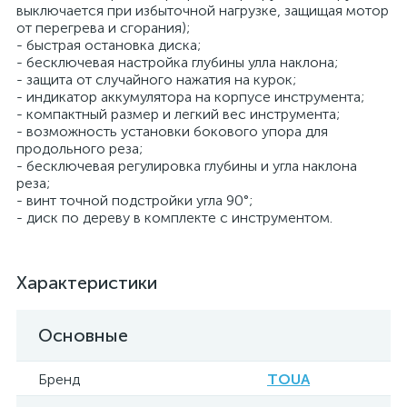
выключается при избыточной нагрузке, защищая мотор
от перегрева и сгорания);
- быстрая остановка диска;
- бесключевая настройка глубины улла наклона;
- защита от случайного нажатия на курок;
- индикатор аккумулятора на корпусе инструмента;
- компактный размер и легкий вес инструмента;
- возможность установки бокового упора для
продольного реза;
- бесключевая регулировка глубины и угла наклона
реза;
- винт точной подстройки угла 90°;
- диск по дереву в комплекте с инструментом.
Характеристики
Основные
Бренд
TOUA