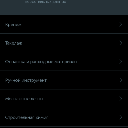
персональных данных
Крепеж
Такелаж
Оснастка и расходные материалы
Ручной инструмент
Монтажные ленты
Строительная химия