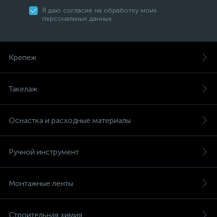
Я даю согласие на обработку моих
персональных данных
Крепеж
Такелаж
Оснастка и расходные материалы
Ручной инструмент
Монтажные ленты
Строительная химия