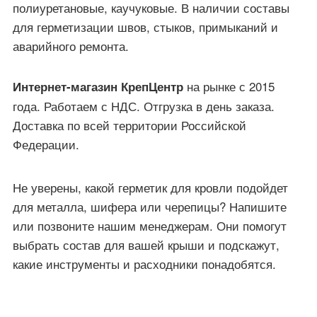
полиуретановые, каучуковые. В наличии составы
для герметизации швов, стыков, примыканий и
аварийного ремонта.
на рынке с 2015
Интернет-магазин КрепЦентр
года. Работаем с НДС. Отгрузка в день заказа.
Доставка по всей территории Российской
Федерации.
Не уверены, какой герметик для кровли подойдет
для металла, шифера или черепицы? Напишите
или позвоните нашим менеджерам. Они помогут
выбрать состав для вашей крыши и подскажут,
какие инструменты и расходники понадобятся.