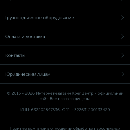
Грузоподъемное оборудование
Оплата и доставка
Контакты
Юридическим лицам
© 2015 - 2026 Интернет-магазин КрепЦентр - официальный
сайт. Все права защищены.
ИНН: 632202847536, ОГРН: 322631200133420
Политика компании в отношении обработки персональных