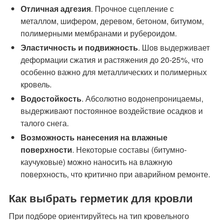
Отличная адгезия
. Прочное сцепление с
металлом, шифером, деревом, бетоном, битумом,
полимерными мембранами и рубероидом.
Эластичность и подвижность
. Шов выдерживает
деформации сжатия и растяжения до 20-25%, что
особенно важно для металлических и полимерных
кровель.
Водостойкость
. Абсолютно водонепроницаемы,
выдерживают постоянное воздействие осадков и
талого снега.
Возможность нанесения на влажные
поверхности
. Некоторые составы (битумно-
каучуковые) можно наносить на влажную
поверхность, что критично при аварийном ремонте.
Как выбрать герметик для кровли
При подборе ориентируйтесь на тип кровельного