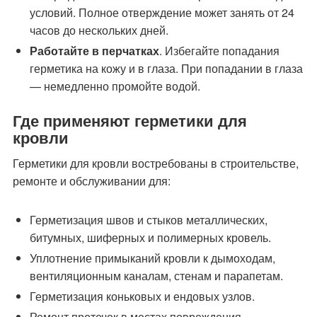
условий. Полное отверждение может занять от 24
часов до нескольких дней.
Работайте в перчатках
. Избегайте попадания
герметика на кожу и в глаза. При попадании в глаза
— немедленно промойте водой.
Где применяют герметики для
кровли
Герметики для кровли востребованы в строительстве,
ремонте и обслуживании для:
Герметизация швов и стыков металлических,
битумных, шиферных и полимерных кровель.
Уплотнение примыканий кровли к дымоходам,
вентиляционным каналам, стенам и парапетам.
Герметизация коньковых и ендовых узлов.
Ремонт протечек в местах повреждения