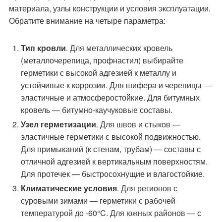
материала, узлы конструкции и условия эксплуатации.
Обратите внимание на четыре параметра:
Тип кровли
. Для металлических кровель
(металлочерепица, профнастил) выбирайте
герметики с высокой адгезией к металлу и
устойчивые к коррозии. Для шифера и черепицы —
эластичные и атмосферостойкие. Для битумных
кровель — битумно-каучуковые составы.
Узел герметизации
. Для швов и стыков —
эластичные герметики с высокой подвижностью.
Для примыканий (к стенам, трубам) — составы с
отличной адгезией к вертикальным поверхностям.
Для протечек — быстросохнущие и влагостойкие.
Климатические условия
. Для регионов с
суровыми зимами — герметики с рабочей
температурой до -60°C. Для южных районов — с