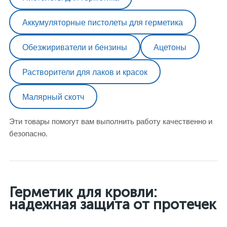
Аккумуляторные пистолеты для герметика
Обезжириватели и бензины
Ацетоны
Растворители для лаков и красок
Малярный скотч
Эти товары помогут вам выполнить работу качественно и
безопасно.
Герметик для кровли:
надежная защита от протечек