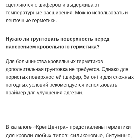
сцепляются с шифером и выдерживают
температурные расширения. Можно использовать и
ленточные герметики.
Нужно ли грунтовать поверхность перед
нанесением кровельного герметика?
Для большинства кровельных герметиков
дополнительная грунтовка не требуется. Однако для
пористых поверхностей (шифер, бетон) и для сложных
погодных условий рекомендуется использовать
праймер для улучшения адгезии.
В каталоге «КрепЦентра» представлены герметики
для кровли любых типов: силиконовые, битумные,