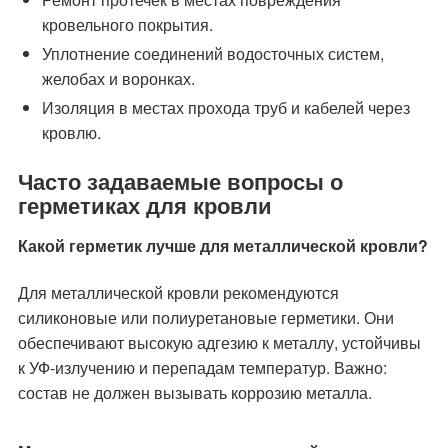
кровельного покрытия.
Уплотнение соединений водосточных систем,
желобах и воронках.
Изоляция в местах прохода труб и кабелей через
кровлю.
Часто задаваемые вопросы о
герметиках для кровли
Какой герметик лучше для металлической кровли?
Для металлической кровли рекомендуются
силиконовые или полиуретановые герметики. Они
обеспечивают высокую адгезию к металлу, устойчивы
к УФ-излучению и перепадам температур. Важно:
состав не должен вызывать коррозию металла.