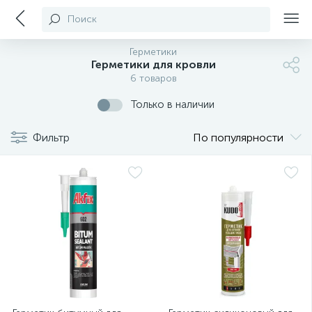
Поиск
Герметики
Герметики для кровли
6 товаров
Только в наличии
Фильтр
По популярности