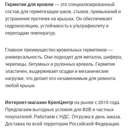
Герметик для кровли
— это специализированный
состав для герметизации швов, стыков, примыканий и
устранения протечек на крышах. Он обеспечивает
гидроизоляцию, устойчивость к ультрафиолету и
перепадам температур.
Главное преимущество кровельных герметиков —
универсальность. Они подходят для металла, шифера,
черепицы, битумных и рулонных кровель. Герметик
эластичен, выдерживает осадки и механические
нагрузки, что делает его незаменимым для ремонта
любой крыши.
Интернет-магазин КрепЦентр
на рынке с 2015 года.
Предлагаем выгодные условия для B2B и частных
покупателей. Работаем с НДС. Отгрузка в день заказа.
Доставка по всей территории Российской Федерации.