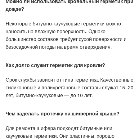
Можно ли использовать кровельный герметик при
дожде?
Некоторые битумно-каучуковые герметики можно
наносить на влажную поверхность. Однако
большинство составов требует сухой поверхности и
безосадочной погоды на время отверждения.
Как долго служит герметик для кровли?
Срок службы зависит от типа герметика. Качественные
силиконовые и полиуретановые составы служат 15–20
лет, битумно-каучуковые — до 10 лет.
Чем заделать протечку на шиферной крыше?
Для ремонта шифера подходят битумные или
каучуковые герметики. Они эластичны, хорошо