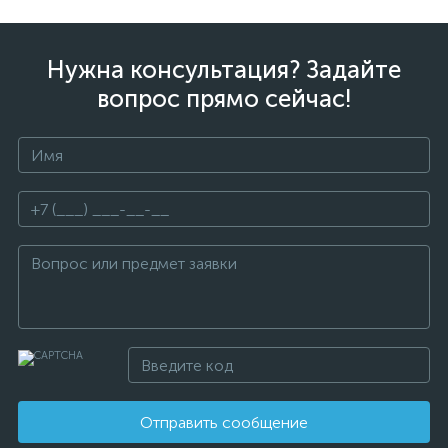
Нужна консультация? Задайте
вопрос прямо сейчас!
Отправить сообщение