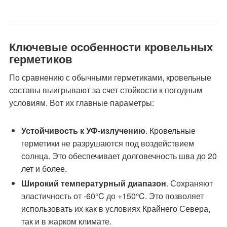
Ключевые особенности кровельных
герметиков
По сравнению с обычными герметиками, кровельные
составы выигрывают за счет стойкости к погодным
условиям. Вот их главные параметры:
Устойчивость к УФ-излучению
. Кровельные
герметики не разрушаются под воздействием
солнца. Это обеспечивает долговечность шва до 20
лет и более.
Широкий температурный диапазон
. Сохраняют
эластичность от -60°C до +150°C. Это позволяет
использовать их как в условиях Крайнего Севера,
так и в жарком климате.