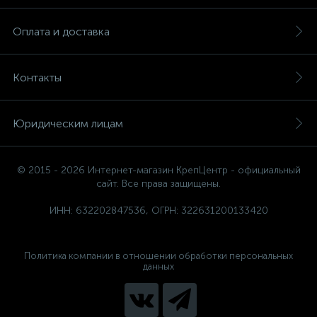
Оплата и доставка
Контакты
Юридическим лицам
© 2015 - 2026 Интернет-магазин КрепЦентр - официальный
сайт. Все права защищены.
ИНН: 632202847536, ОГРН: 322631200133420
Политика компании в отношении обработки персональных
данных