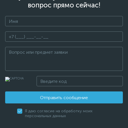
вопрос прямо сейчас!
Отправить сообщение
Я даю согласие на обработку моих
персональных данных