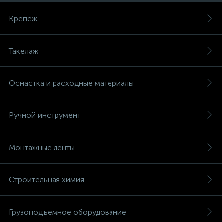
Крепеж
Такелаж
Оснастка и расходные материалы
Ручной инструмент
Монтажные ленты
Строительная химия
Грузоподъемное оборудование