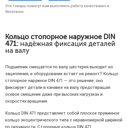
Эти товары помогут вам выполнить работу качественно и
безопасно.
Кольцо стопорное наружное DIN
471:
надёжная фиксация деталей
на валу
Подшипник смещается по валу, шестерня выходит из
зацепления, и оборудование встаёт на ремонт? Кольцо
стопорное наружное DIN 471 — это решение: оно
фиксирует детали в канавке на валу, предотвращая
осевое смещение даже при высоких нагрузках и
скоростях вращения.
Кольцо DIN 471 представляет собой плоское пружинное
кольцо эксцентрического типа с неравномерной шириной
по окружности. Стопорные кольца DIN 471