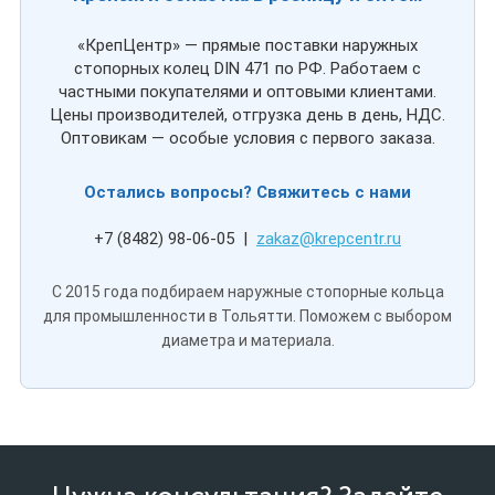
«КрепЦентр» — прямые поставки наружных
стопорных колец DIN 471 по РФ. Работаем с
частными покупателями и оптовыми клиентами.
Цены производителей, отгрузка день в день, НДС.
Оптовикам — особые условия с первого заказа.
Остались вопросы? Свяжитесь с нами
+7 (8482) 98-06-05 |
zakaz@krepcentr.ru
С 2015 года подбираем наружные стопорные кольца
для промышленности в Тольятти. Поможем с выбором
диаметра и материала.