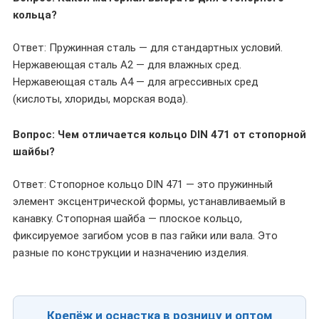
кольца?
Ответ: Пружинная сталь — для стандартных условий.
Нержавеющая сталь A2 — для влажных сред.
Нержавеющая сталь A4 — для агрессивных сред
(кислоты, хлориды, морская вода).
Вопрос: Чем отличается
кольцо DIN 471
от стопорной
шайбы?
Ответ: Стопорное кольцо DIN 471 — это пружинный
элемент эксцентрической формы, устанавливаемый в
канавку. Стопорная шайба — плоское кольцо,
фиксируемое загибом усов в паз гайки или вала. Это
разные по конструкции и назначению изделия.
Крепёж и оснастка в розницу и оптом