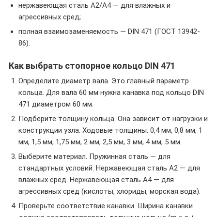
нержавеющая сталь A2/A4 — для влажных и
агрессивных сред;
полная взаимозаменяемость — DIN 471 (ГОСТ 13942-
86).
Как выбрать стопорное кольцо DIN 471
Определите диаметр вала. Это главный параметр
кольца. Для вала 60 мм нужна канавка под кольцо DIN
471 диаметром 60 мм.
Подберите толщину кольца. Она зависит от нагрузки и
конструкции узла. Ходовые толщины: 0,4 мм, 0,8 мм, 1
мм, 1,5 мм, 1,75 мм, 2 мм, 2,5 мм, 3 мм, 4 мм, 5 мм.
Выберите материал. Пружинная сталь — для
стандартных условий. Нержавеющая сталь A2 — для
влажных сред. Нержавеющая сталь A4 — для
агрессивных сред (кислоты, хлориды, морская вода).
Проверьте соответствие канавки. Ширина канавки