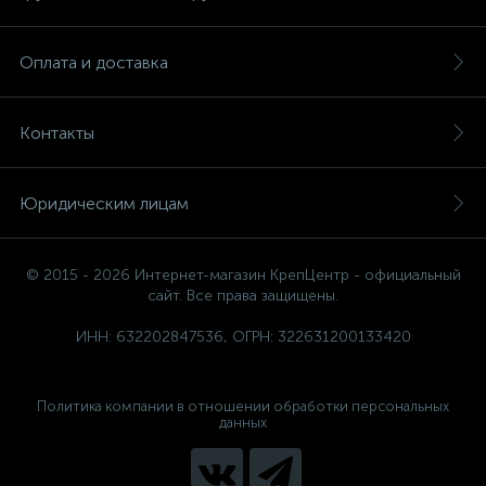
Оплата и доставка
Контакты
Юридическим лицам
© 2015 - 2026 Интернет-магазин КрепЦентр - официальный
сайт. Все права защищены.
ИНН: 632202847536, ОГРН: 322631200133420
Политика компании в отношении обработки персональных
данных