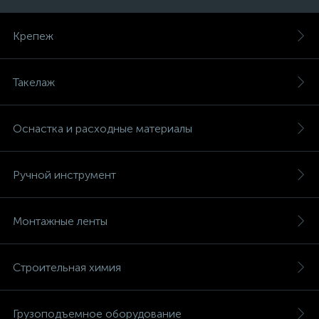
Крепеж
Такелаж
Оснастка и расходные материалы
Ручной инструмент
Монтажные ленты
Строительная химия
Грузоподъемное оборудование