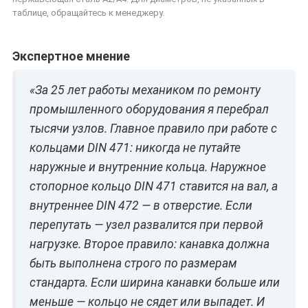
таблице, обращайтесь к менеджеру.
Экспертное мнение
«За 25 лет работы механиком по ремонту
промышленного оборудования я перебрал
тысячи узлов. Главное правило при работе с
кольцами DIN 471: никогда не путайте
наружные и внутренние кольца. Наружное
стопорное кольцо DIN 471 ставится на вал, а
внутреннее DIN 472 — в отверстие. Если
перепутать — узел развалится при первой
нагрузке. Второе правило: канавка должна
быть выполнена строго по размерам
стандарта. Если ширина канавки больше или
меньше — кольцо не сядет или выпадет. И