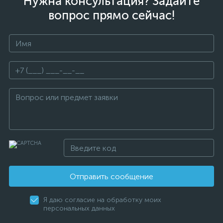
Нужна консультация? Задайте
вопрос прямо сейчас!
Отправить сообщение
Я даю согласие на обработку моих
персональных данных