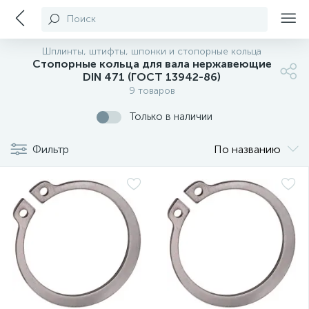
Поиск
Шплинты, штифты, шпонки и стопорные кольца
Стопорные кольца для вала нержавеющие
DIN 471 (ГОСТ 13942-86)
9 товаров
Только в наличии
Фильтр
По названию