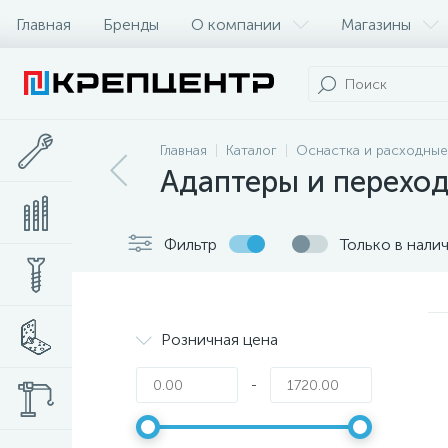
Главная
Бренды
О компании
Магазины
Главная
Каталог
Оснастка и расходные
Адаптеры и переход
Фильтр
Только в нали
Розничная цена
-