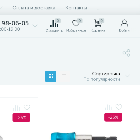
Оплата и доставка
Контакты
...
0
0
0
98-06-05
:00-19:00
Избранное
Корзина
Войти
Сравнить
Сортировка
По популярности
-25%
-25%