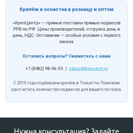
Крепёж и оснастка в розницу и оптом
«КрепЦентр» — прямые поставки прямых подвесов
PPB по РФ. Цены производителей, отгрузка день в
день, НДС. Оптовикам — особые условия с первого
заказа.
Остались вопросы? Свяжитесь с нами
+7 (8482) 98-06-05 |
zakaz@krepcentr.ru
С 2015 года подбираем крепёж в Тольятти. Поможем
рассчитать количество подвесов для вашего потолка.
Нужна консультация? Задайте