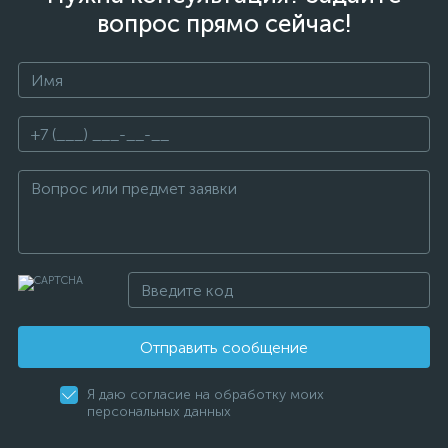
вопрос прямо сейчас!
Отправить сообщение
Я даю согласие на обработку моих
персональных данных