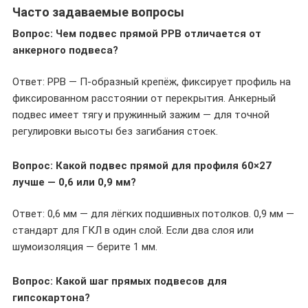
Часто задаваемые вопросы
Вопрос: Чем подвес прямой PPB отличается от
анкерного подвеса?
Ответ: PPB — П-образный крепёж, фиксирует профиль на
фиксированном расстоянии от перекрытия. Анкерный
подвес имеет тягу и пружинный зажим — для точной
регулировки высоты без загибания стоек.
Вопрос: Какой подвес прямой для профиля 60×27
лучше — 0,6 или 0,9 мм?
Ответ: 0,6 мм — для лёгких подшивных потолков. 0,9 мм —
стандарт для ГКЛ в один слой. Если два слоя или
шумоизоляция — берите 1 мм.
Вопрос: Какой шаг прямых подвесов для
гипсокартона?