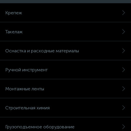
Крепеж
Такелаж
Оснастка и расходные материалы
Ручной инструмент
Монтажные ленты
Строительная химия
Грузоподъемное оборудование