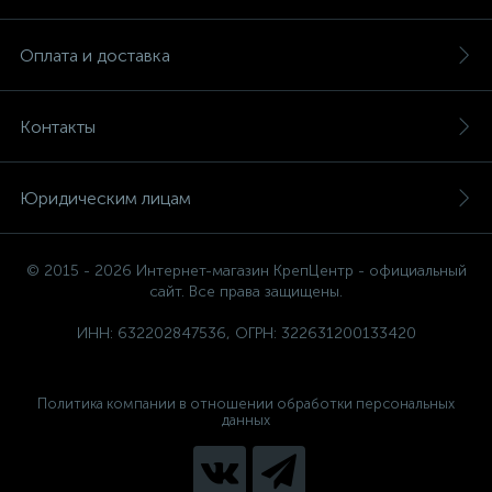
Оплата и доставка
Контакты
Юридическим лицам
© 2015 - 2026 Интернет-магазин КрепЦентр - официальный
сайт. Все права защищены.
ИНН: 632202847536, ОГРН: 322631200133420
Политика компании в отношении обработки персональных
данных