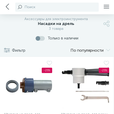
Поиск
Аксессуары для электроинструмента
Насадки на дрель
3 товара
Только в наличии
Фильтр
По популярности
-25%
-25%