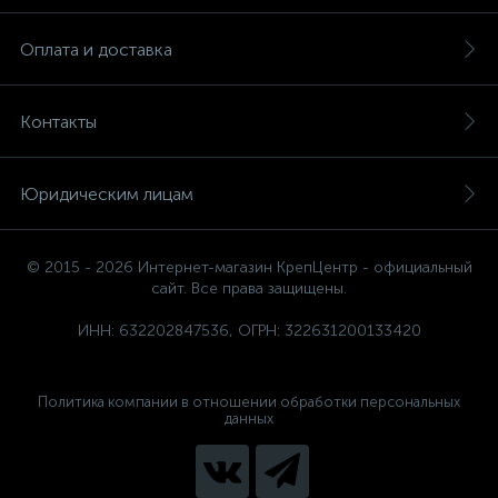
Оплата и доставка
Контакты
Юридическим лицам
© 2015 - 2026 Интернет-магазин КрепЦентр - официальный
сайт. Все права защищены.
ИНН: 632202847536, ОГРН: 322631200133420
Политика компании в отношении обработки персональных
данных