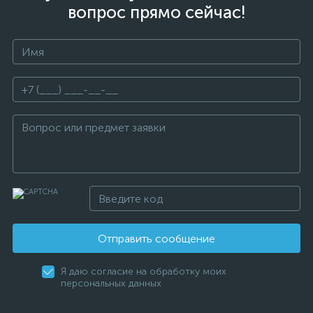
вопрос прямо сейчас!
Отправить сообщение
Я даю согласие на обработку моих
персональных данных