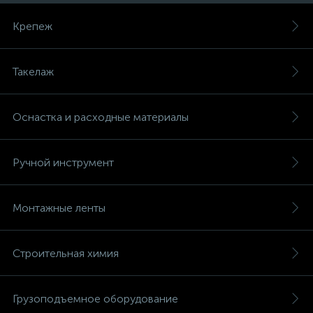
Крепеж
Такелаж
Оснастка и расходные материалы
Ручной инструмент
Монтажные ленты
Строительная химия
Грузоподъемное оборудование