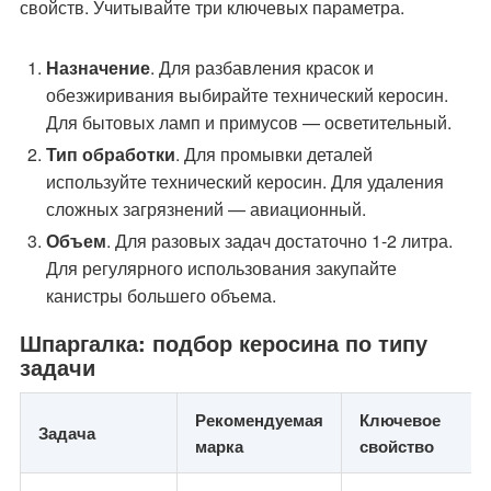
свойств. Учитывайте три ключевых параметра.
Назначение
. Для разбавления красок и
обезжиривания выбирайте технический керосин.
Для бытовых ламп и примусов — осветительный.
Тип обработки
. Для промывки деталей
используйте технический керосин. Для удаления
сложных загрязнений — авиационный.
Объем
. Для разовых задач достаточно 1-2 литра.
Для регулярного использования закупайте
канистры большего объема.
Шпаргалка: подбор керосина по типу
задачи
Рекомендуемая
Ключевое
Задача
марка
свойство