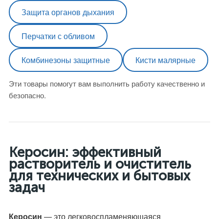
Защита органов дыхания
Перчатки с обливом
Комбинезоны защитные
Кисти малярные
Эти товары помогут вам выполнить работу качественно и
безопасно.
Керосин: эффективный
растворитель и очиститель
для технических и бытовых
задач
Керосин
— это легковоспламеняющаяся