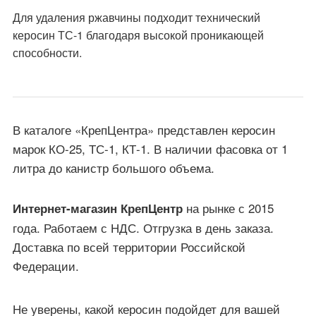
Для удаления ржавчины подходит технический
керосин ТС-1 благодаря высокой проникающей
способности.
В каталоге «КрепЦентра» представлен керосин
марок КО-25, ТС-1, КТ-1. В наличии фасовка от 1
литра до канистр большого объема.
на рынке с 2015
Интернет-магазин КрепЦентр
года. Работаем с НДС. Отгрузка в день заказа.
Доставка по всей территории Российской
Федерации.
Не уверены, какой керосин подойдет для вашей