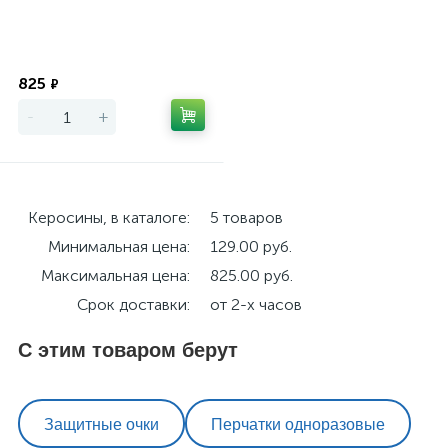
Экономия
825
₽
-
+
Керосины, в каталоге:
5 товаров
Минимальная цена:
129.00 руб.
Максимальная цена:
825.00 руб.
Срок доставки:
от 2-х часов
С этим товаром берут
Защитные очки
Перчатки одноразовые