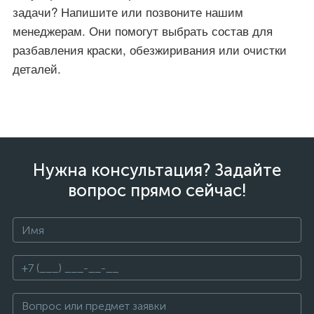
задачи? Напишите или позвоните нашим
менеджерам. Они помогут выбрать состав для
разбавления краски, обезжиривания или очистки
деталей.
Нужна консультация? Задайте
вопрос прямо сейчас!