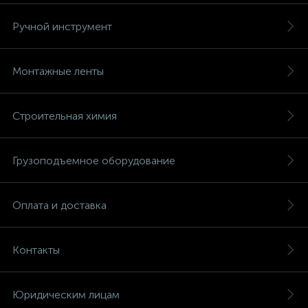
Ручной инструмент
Монтажные ленты
Строительная химия
Грузоподъемное оборудование
Оплата и доставка
Контакты
Юридическим лицам