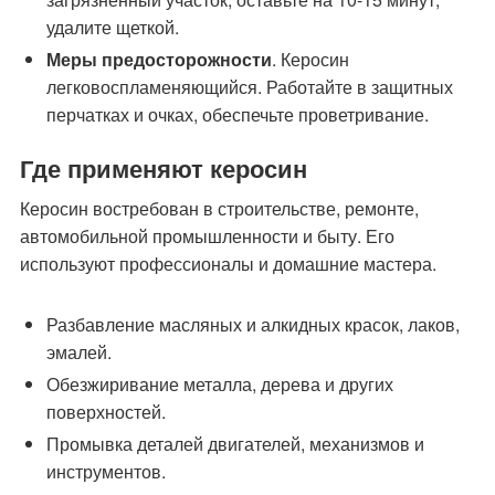
удалите щеткой.
Меры предосторожности
. Керосин
легковоспламеняющийся. Работайте в защитных
перчатках и очках, обеспечьте проветривание.
Где применяют керосин
Керосин востребован в строительстве, ремонте,
автомобильной промышленности и быту. Его
используют профессионалы и домашние мастера.
Разбавление масляных и алкидных красок, лаков,
эмалей.
Обезжиривание металла, дерева и других
поверхностей.
Промывка деталей двигателей, механизмов и
инструментов.