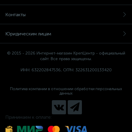
Контакты
Юридическим лицам
© 2015 - 2026 Интернет-магазин КрепЦентр - официальный
сайт. Все права защищены.
ИНН: 632202847536, ОГРН: 322631200133420
Политика компании в отношении обработки персональных
данных
Принимаем к оплате: