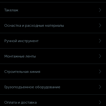
Такелаж
Оснастка и расходные материалы
Ручной инструмент
Монтажные ленты
Строительная химия
Грузоподъемное оборудование
Оплата и доставка