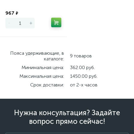
Экономия
967
₽
-
+
Пояса удерживающие, в
9 товаров
каталоге:
Минимальная цена:
362.00 руб.
Максимальная цена:
1450.00 руб.
Срок доставки:
от 2-х часов
Нужна консультация? Задайте
вопрос прямо сейчас!