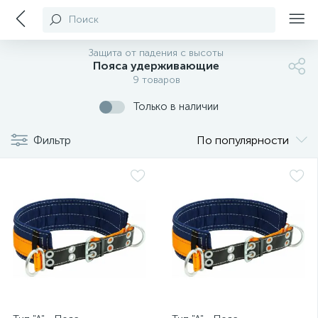
Поиск
Защита от падения с высоты
Пояса удерживающие
9 товаров
Только в наличии
Фильтр
По популярности