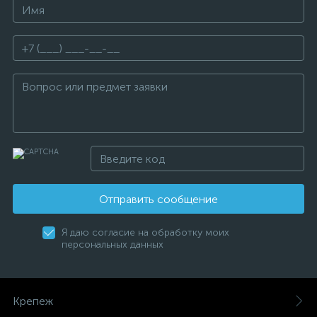
Отправить сообщение
Я даю согласие на обработку моих
персональных данных
Крепеж