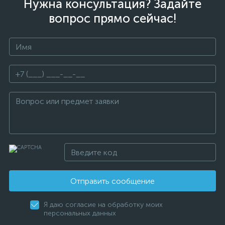
Нужна консультация? Задайте
вопрос прямо сейчас!
Отправить сообщение
Я даю согласие на обработку моих
персональных данных