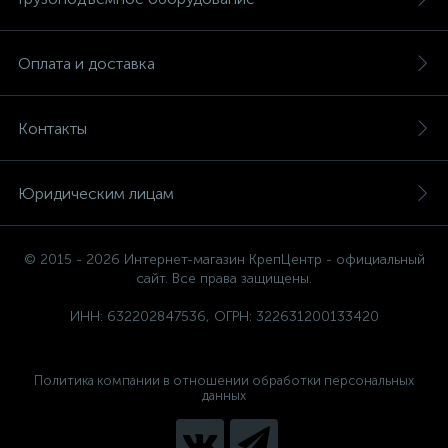
Оплата и доставка
Контакты
Юридическим лицам
© 2015 - 2026 Интернет-магазин КрепЦентр - официальный
сайт. Все права защищены.
ИНН: 632202847536, ОГРН: 322631200133420
Политика компании в отношении обработки персональных
данных