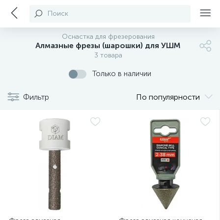
Поиск
Оснастка для фрезерования
Алмазные фрезы (шарошки) для УШМ
3 товара
Только в наличии
Фильтр
По популярности