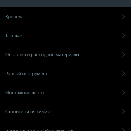
Крепеж
Такелаж
Оснастка и расходные материалы
Ручной инструмент
Монтажные ленты
Строительная химия
Грузоподъемное оборудование