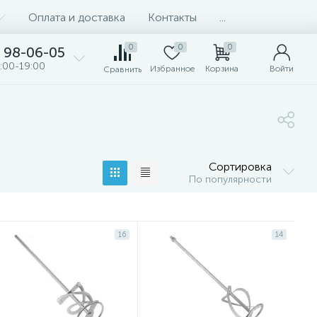
Оплата и доставка
Контакты
...
0
0
0
98-06-05
:00-19:00
Избранное
Корзина
Войти
Сравнить
Сортировка
По популярности
16
14