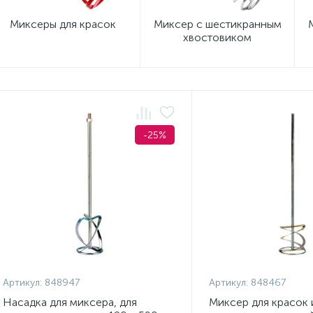
Миксеры для красок
Миксер с шестикранным
хвостовиком
-25%
Артикул:
848947
Артикул:
848467
Насадка для миксера, для
Миксер для красок 