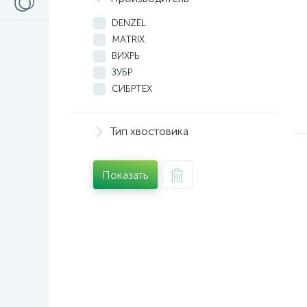
DENZEL
MATRIX
ВИХРЬ
ЗУБР
СИБРТЕХ
Тип хвостовика
Показать