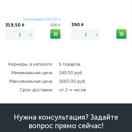
Экономия 106,50
Экономия
₽
390
319,50
426
₽
₽
₽
-
+
-
+
Кернеры, в каталоге:
6 товаров
Минимальная цена:
149.00 руб.
Максимальная цена:
1660.00 руб.
Срок доставки:
от 2-х часов
Нужна консультация? Задайте
вопрос прямо сейчас!