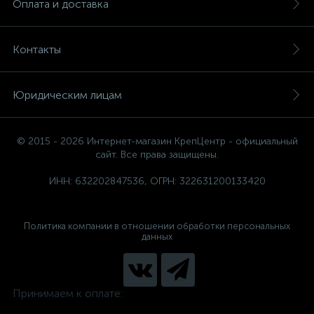
Оплата и доставка
Контакты
Юридическим лицам
© 2015 - 2026 Интернет-магазин КрепЦентр - официальный
сайт. Все права защищены.
ИНН: 632202847536, ОГРН: 322631200133420
Политика компании в отношении обработки персональных
данных
Принимаем к оплате: