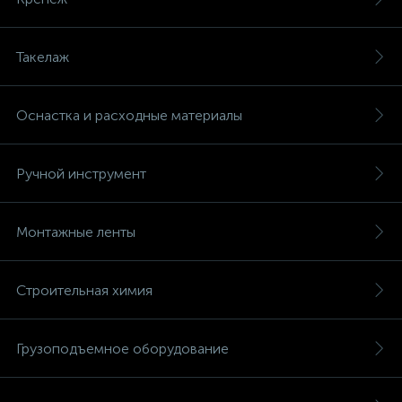
Такелаж
Оснастка и расходные материалы
Ручной инструмент
Монтажные ленты
Строительная химия
Грузоподъемное оборудование