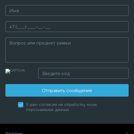
Отправить сообщение
Я даю согласие на обработку моих
персональных данных
Крепеж