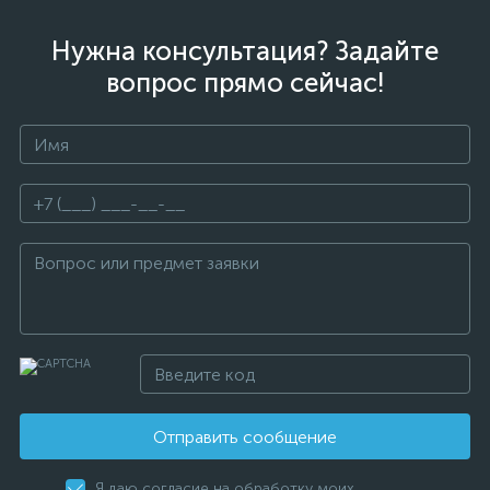
Нужна консультация? Задайте
вопрос прямо сейчас!
Отправить сообщение
Я даю согласие на обработку моих