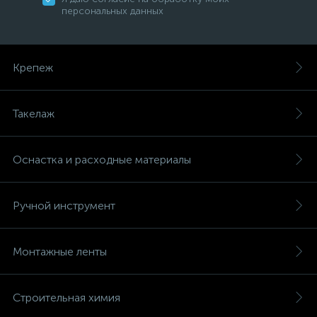
персональных данных
Крепеж
Такелаж
Оснастка и расходные материалы
Ручной инструмент
Монтажные ленты
Строительная химия