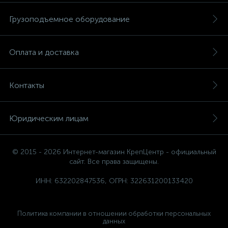
Грузоподъемное оборудование
Оплата и доставка
Контакты
Юридическим лицам
© 2015 - 2026 Интернет-магазин КрепЦентр - официальный
сайт. Все права защищены.
ИНН: 632202847536, ОГРН: 322631200133420
Политика компании в отношении обработки персональных
данных