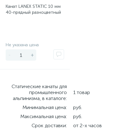
Канат LANEX STATIC 10 мм
40-прядный разноцветный
Экономия
Не указана цена
-
+
Cтатические канаты для
промышленного
1 товар
альпинизма, в каталоге:
Минимальная цена:
руб.
Максимальная цена:
руб.
Срок доставки:
от 2-х часов