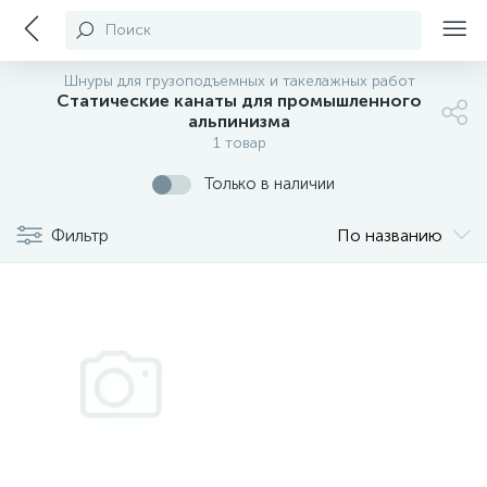
Поиск
Шнуры для грузоподъемных и такелажных работ
Cтатические канаты для промышленного
альпинизма
1 товар
Только в наличии
Фильтр
По названию