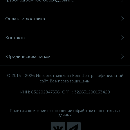
Оплата и доставка
Контакты
Юридическим лицам
© 2015 - 2026 Интернет-магазин КрепЦентр - официальный
сайт. Все права защищены.
ИНН: 632202847536, ОГРН: 322631200133420
Политика компании в отношении обработки персональных
данных