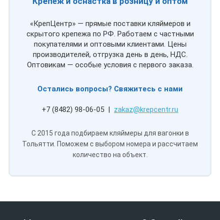
Крепёж и оснастка в розницу и оптом
«КрепЦентр» — прямые поставки кляймеров и
скрытого крепежа по РФ. Работаем с частными
покупателями и оптовыми клиентами. Цены
производителей, отгрузка день в день, НДС.
Оптовикам — особые условия с первого заказа.
Остались вопросы? Свяжитесь с нами
+7 (8482) 98-06-05 |
zakaz@krepcentr.ru
С 2015 года подбираем кляймеры для вагонки в
Тольятти. Поможем с выбором номера и рассчитаем
количество на объект.