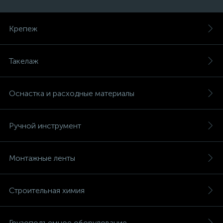
Крепеж
Такелаж
Оснастка и расходные материалы
Ручной инструмент
Монтажные ленты
Строительная химия
Грузоподъемное оборудование