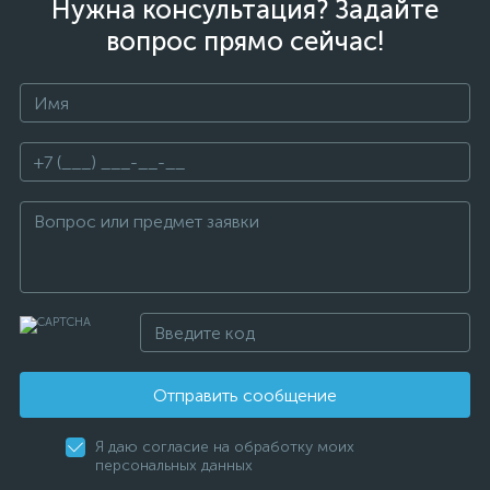
Нужна консультация? Задайте
вопрос прямо сейчас!
Отправить сообщение
Я даю согласие на обработку моих
персональных данных