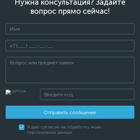
Нужна консультация? Задайте
вопрос прямо сейчас!
Отправить сообщение
Я даю согласие на обработку моих
персональных данных