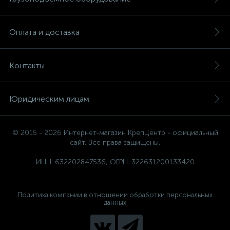
Оплата и доставка
Контакты
Юридическим лицам
© 2015 - 2026 Интернет-магазин КрепЦентр - официальный
сайт. Все права защищены.
ИНН: 632202847536, ОГРН: 322631200133420
Политика компании в отношении обработки персональных
данных