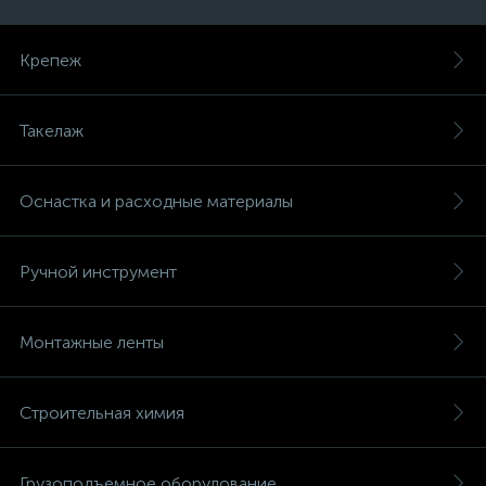
Крепеж
Такелаж
Оснастка и расходные материалы
Ручной инструмент
Монтажные ленты
Строительная химия
Грузоподъемное оборудование