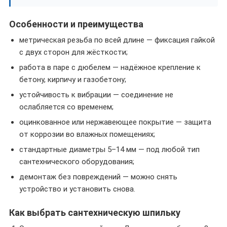
Особенности и преимущества
метрическая резьба по всей длине — фиксация гайкой
с двух сторон для жёсткости;
работа в паре с дюбелем — надёжное крепление к
бетону, кирпичу и газобетону;
устойчивость к вибрации — соединение не
ослабляется со временем;
оцинкованное или нержавеющее покрытие — защита
от коррозии во влажных помещениях;
стандартные диаметры 5–14 мм — под любой тип
сантехнического оборудования;
демонтаж без повреждений — можно снять
устройство и установить снова.
Как выбрать сантехническую шпильку