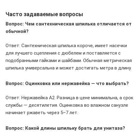
Часто задаваемые вопросы
Вопрос: Чем сантехническая шпилька отличается от
обычной?
Ответ: Сантехническая шпилька короче, имеет насечки
для лучшего сцепления с дюбелем и поставляется с
подобранными гайками и шайбами. Обычная метрическая
шпилька универсальна и может достигать метра в длину.
Вопрос: Оцинковка или нержавейка — что выбрать?
Ответ: Нержавейка A2. Разница в цене минимальна, а срок
службы — десятилетия. Оцинковка во влажном санузле
начинает ржаветь через 5–7 лет.
Вопрос: Какой длины шпильку брать для унитаза?