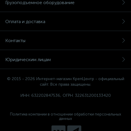
Грузоподъемное оборудование
Оплата и доставка
Контакты
Юридическим лицам
© 2015 - 2026 Интернет-магазин КрепЦентр - официальный
сайт. Все права защищены.
ИНН: 632202847536, ОГРН: 322631200133420
Политика компании в отношении обработки персональных
данных