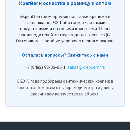
Крепёж и оснастка в розницу и оптом
«КрепЦентр» — прямые поставки крепежа и
такелажа по РФ. Работаем с частными
покупателями и оптовыми клиентами. Цены
производителей, отгрузка день в день, НДС.
Оптовикам — особые условия с первого заказа.
Остались вопросы? Свяжитесь с нами
+7 (8482) 98-06-05 |
zakaz@krepcentr.ru
С 2015 года подбираем сантехнический крепёж в
Тольятти. Поможем с выбором диаметра и длины,
рассчитаем количество на объект.