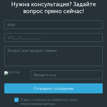
Нужна консультация? Задайте
вопрос прямо сейчас!
Отправить сообщение
Я даю согласие на обработку моих
персональных данных