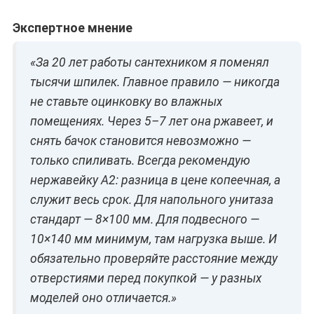
Экспертное мнение
«За 20 лет работы сантехником я поменял
тысячи шпилек. Главное правило — никогда
не ставьте оцинковку во влажных
помещениях. Через 5–7 лет она ржавеет, и
снять бачок становится невозможно —
только спиливать. Всегда рекомендую
нержавейку A2: разница в цене копеечная, а
служит весь срок. Для напольного унитаза
стандарт — 8×100 мм. Для подвесного —
10×140 мм минимум, там нагрузка выше. И
обязательно проверяйте расстояние между
отверстиями перед покупкой — у разных
моделей оно отличается.»