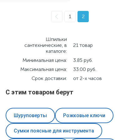
1
2
Шпильки
сантехнические, в
21 товар
каталоге:
Минимальная цена:
3.85 руб.
Максимальная цена:
33.00 руб.
Срок доставки:
от 2-х часов
С этим товаром берут
Шуруповерты
Рожковые ключи
Сумки поясные для инструмента