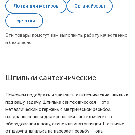
Лотки для метизов
Органайзеры
Перчатки
Эти товары помогут вам выполнить работу качественно
и безопасно.
Шпильки сантехнические
Поможем подобрать и заказать сантехнические шпильки
под вашу задачу. Шпилька сантехническая — это
металлический стержень с метрической резьбой,
предназначенный для крепления сантехнического
оборудования к полу, стене или инсталляции. В отличие
от шурупа, шпилька не нарезает резьбу — она