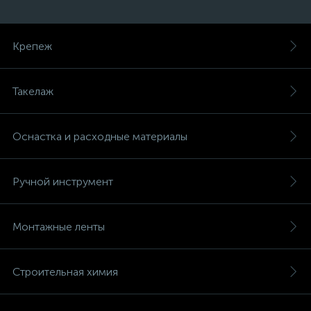
Крепеж
Такелаж
Оснастка и расходные материалы
Ручной инструмент
Монтажные ленты
Строительная химия