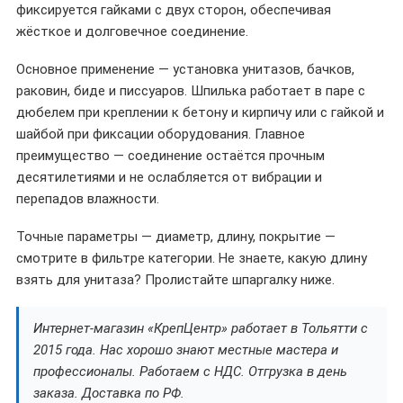
фиксируется гайками с двух сторон, обеспечивая
жёсткое и долговечное соединение.
Основное применение — установка унитазов, бачков,
раковин, биде и писсуаров. Шпилька работает в паре с
дюбелем при креплении к бетону и кирпичу или с гайкой и
шайбой при фиксации оборудования. Главное
преимущество — соединение остаётся прочным
десятилетиями и не ослабляется от вибрации и
перепадов влажности.
Точные параметры — диаметр, длину, покрытие —
смотрите в фильтре категории. Не знаете, какую длину
взять для унитаза? Пролистайте шпаргалку ниже.
Интернет-магазин «КрепЦентр» работает в Тольятти с
2015 года. Нас хорошо знают местные мастера и
профессионалы. Работаем с НДС. Отгрузка в день
заказа. Доставка по РФ.