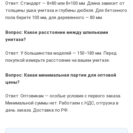
Ответ: Стандарт — 8×80 или 8×100 мм. Длина зависит от
толщины ушка унитаза и глубины дюбеля. Для бетонного
пола берите 100 мм, для деревянного — 80 мм.
Вопрос: Какое расстояние между шпильками
унитаза?
Ответ: У большинства моделей — 150–180 мм. Перед
покупкой измерьте расстояние на вашем унитазе.
Вопрос: Какая минимальная партия для оптовой
цены?
Ответ: Оптовикам — особые условия с первого заказа.
Минимальной суммы нет. Работаем с НДС, отгрузка в
день заказа. Доставка по РФ.