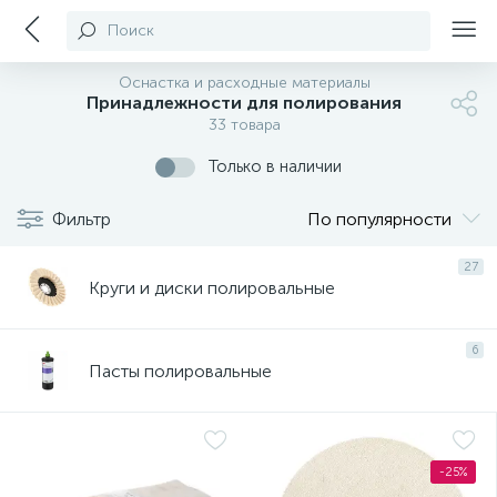
Поиск
Оснастка и расходные материалы
Принадлежности для полирования
33 товара
Только в наличии
Фильтр
По популярности
27
Круги и диски полировальные
6
Пасты полировальные
-25%