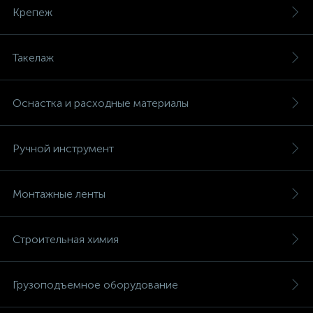
Крепеж
Такелаж
Оснастка и расходные материалы
Ручной инструмент
Монтажные ленты
Строительная химия
Грузоподъемное оборудование