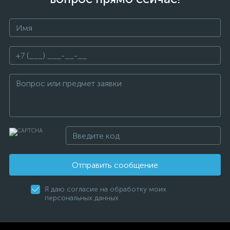
Отправить сообщение
Я даю согласие на обработку моих
персональных данных