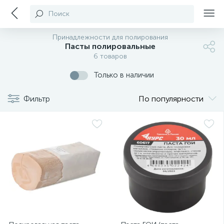
Поиск
Принадлежности для полирования
Пасты полировальные
6 товаров
Только в наличии
Фильтр
По популярности