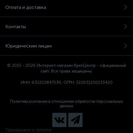
Оплата и доставка
Контакты
Юридическим лицам
© 2015 - 2026 Интернет-магазин КрепЦентр - официальный
сайт. Все права защищены.
ИНН: 632202847536, ОГРН: 322631200133420
Политика компании в отношении обработки персональных
данных
Принимаем к оплате: