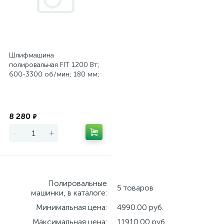
Шлифмашина
полировальная FIT 1200 Вт;
600-3300 об/мин; 180 мм;
короб
Экономия
8 280
₽
-
+
Полировальные
5 товаров
машинки, в каталоге:
Минимальная цена:
4990.00 руб.
Максимальная цена:
11910.00 руб.