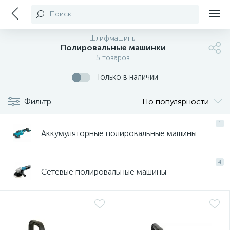
Поиск
Шлифмашины
Полировальные машинки
5 товаров
Только в наличии
Фильтр
По популярности
1
Аккумуляторные полировальные машины
4
Сетевые полировальные машины