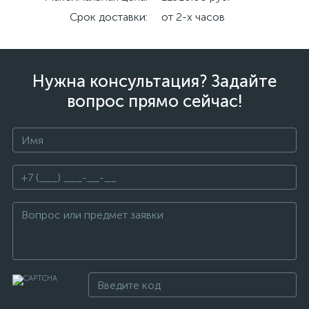
Срок доставки:
от 2-х часов
Нужна консультация? Задайте
вопрос прямо сейчас!