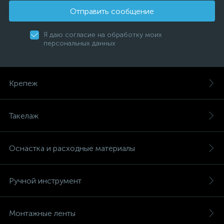
Отправить сообщение
Я даю согласие на обработку моих
персональных данных
Крепеж
Такелаж
Оснастка и расходные материалы
Ручной инструмент
Монтажные ленты