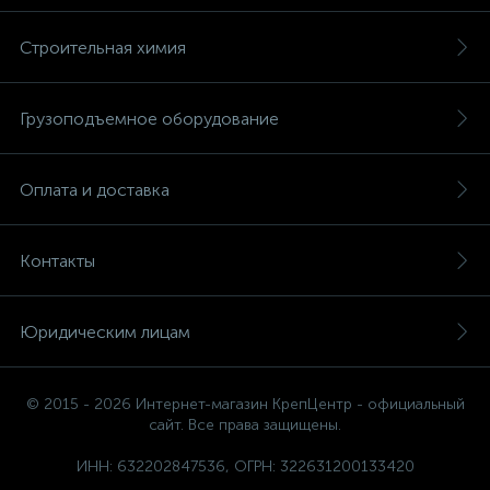
Строительная химия
Грузоподъемное оборудование
Оплата и доставка
Контакты
Юридическим лицам
© 2015 - 2026 Интернет-магазин КрепЦентр - официальный
сайт. Все права защищены.
ИНН: 632202847536, ОГРН: 322631200133420