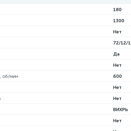
180
1300
Нет
72/12/1
Да
Нет
, об/мин
600
Нет
и
Нет
ВИХРЬ
Нет