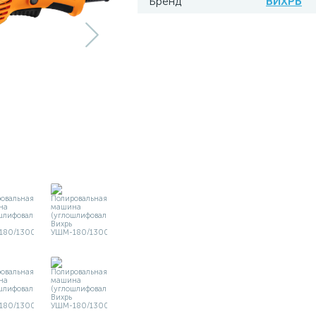
Бренд
ВИХРЬ