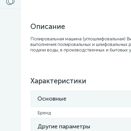
Описание
Полировальная машина (углошлифовальная) В
выполнения полировальных и шлифовальных р
подачи воды, в производственных и бытовых 
Характеристики
Основные
Бренд
Другие параметры