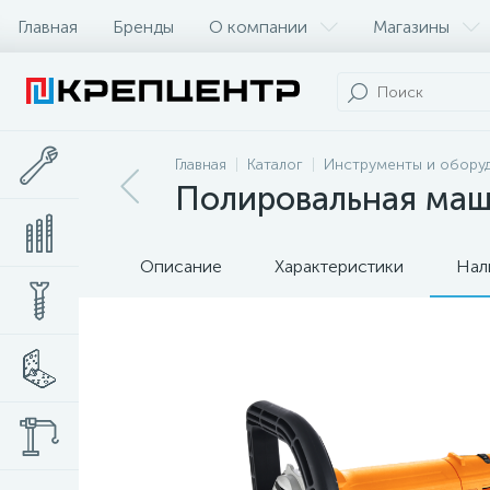
Главная
Бренды
О компании
Магазины
Главная
Каталог
Инструменты и обору
Полировальная маш
Описание
Характеристики
Нал