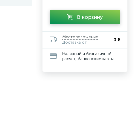
В корзину
Местоположение
0
₽
Доставка от
Наличный и безналичный
расчет, банковские карты