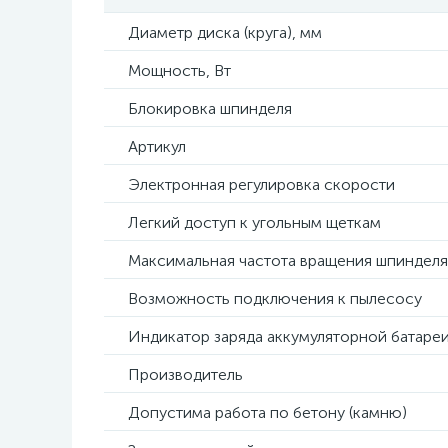
Диаметр диска (круга), мм
Мощность, Вт
Блокировка шпинделя
Артикул
Электронная регулировка скорости
Легкий доступ к угольным щеткам
Максимальная частота вращения шпинделя
Возможность подключения к пылесосу
Индикатор заряда аккумуляторной батаре
Производитель
Допустима работа по бетону (камню)