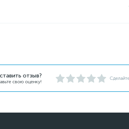
ставить отзыв?
Сделайте
авьте свою оценку!