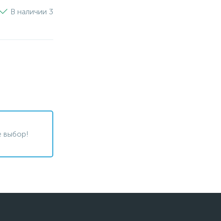
В наличии 3
 выбор!