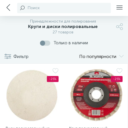
Поиск
Принадлежности для полирования
Круги и диски полировальные
27 товаров
Только в наличии
Фильтр
По популярности
-25%
-25%