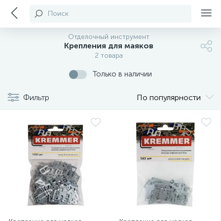
Поиск
Отделочный инструмент
Крепления для маяков
2 товара
Только в наличии
Фильтр
По популярности