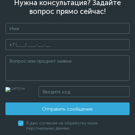
Нужна консультация? Задайте
вопрос прямо сейчас!
Отправить сообщение
Я даю согласие на обработку моих
персональных данных