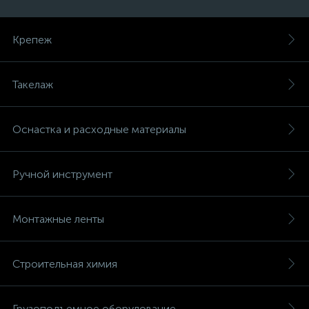
Крепеж
Такелаж
Оснастка и расходные материалы
Ручной инструмент
Монтажные ленты
Строительная химия
Грузоподъемное оборудование