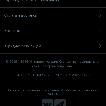
Оплата и доставка
Контакты
Юридическим лицам
© 2015 - 2026 Интернет-магазин КрепЦентр - официальный
сайт. Все права защищены.
ИНН: 632202847536, ОГРН: 322631200133420
Политика компании в отношении обработки персональных
данных