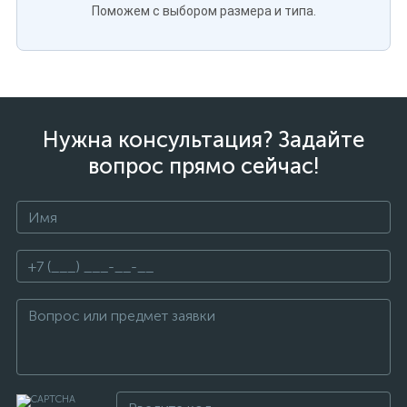
Поможем с выбором размера и типа.
Нужна консультация? Задайте
вопрос прямо сейчас!