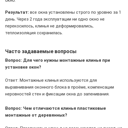
окно.
Результат:
все окна установлены строго по уровню за 1
день. Через 2 года эксплуатации ни одно окно не
перекосилось, клинья не деформировались,
теплоизоляция сохранилась.
Часто задаваемые вопросы
Вопрос: Для чего нужны монтажные клинья при
установке окон?
Ответ: Монтажные клинья используются для
выравнивания оконного блока в проёме, компенсации
неровностей стен и фиксации окна до запенивания.
Вопрос: Чем отличаются клинья пластиковые
монтажные от деревянных?