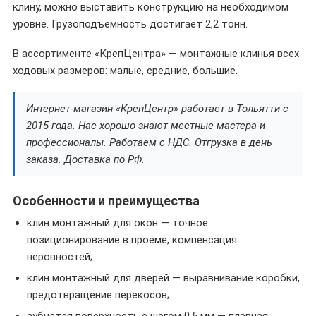
клину, можно выставить конструкцию на необходимом
уровне. Грузоподъёмность достигает 2,2 тонн.
В ассортименте «КрепЦентра» — монтажные клинья всех
ходовых размеров: малые, средние, большие.
Интернет-магазин «КрепЦентр» работает в Тольятти с
2015 года. Нас хорошо знают местные мастера и
профессионалы. Работаем с НДС. Отгрузка в день
заказа. Доставка по РФ.
Особенности и преимущества
клин монтажный для окон — точное
позиционирование в проёме, компенсация
неровностей;
клин монтажный для дверей — выравнивание коробки,
предотвращение перекосов;