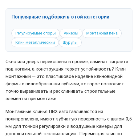
Популярные подборки в этой категории
Регулируемые опоры
Анкеры
Монтажная пена
Клин металлический
Шурупы
Окно или дверь перекошены в проёме, ламинат «играет»
под ногами, а конструкция теряет устойчивость? Клин
монтажный — это пластиковое изделие клиновидной
формы с пилообразными зубьями, которое позволяет
точно выравнивать и расклинивать строительные
элементы при монтаже.
Монтажные клинья ПВХ изготавливаются из
полипропилена, имеют зубчатую поверхность с шагом 0,5
мм для точной регулировки и воздушные камеры для
дополнительной теплоизоляции . Перемещая клин по