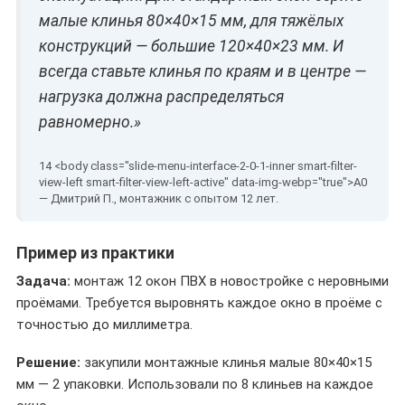
малые клинья 80×40×15 мм, для тяжёлых
конструкций — большие 120×40×23 мм. И
всегда ставьте клинья по краям и в центре —
нагрузка должна распределяться
равномерно.»
— Дмитрий П., монтажник с опытом 12 лет.
Пример из практики
Задача:
монтаж 12 окон ПВХ в новостройке с неровными
проёмами. Требуется выровнять каждое окно в проёме с
точностью до миллиметра.
Решение:
закупили монтажные клинья малые 80×40×15
мм — 2 упаковки. Использовали по 8 клиньев на каждое