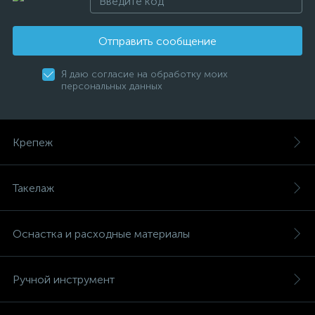
Отправить сообщение
Я даю согласие на обработку моих
персональных данных
Крепеж
Такелаж
Оснастка и расходные материалы
Ручной инструмент