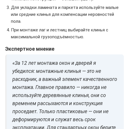
Для укладки ламината и паркета используйте малые
или средние клинья для компенсации неровностей
пола.
При монтаже лаг и лестниц выбирайте клинья с
максимальной грузоподъёмностью.
Экспертное мнение
«За 12 лет монтажа окон и дверей я
убедился: монтажные клинья — это не
расходник, а важный элемент качественного
монтажа. Главное правило — никогда не
используйте деревянные клинья, они со
временем рассыхаются и конструкция
проседает. Только пластиковые — они не
деформируются и служат весь срок
эксплуатации. Для стандартных окон берите