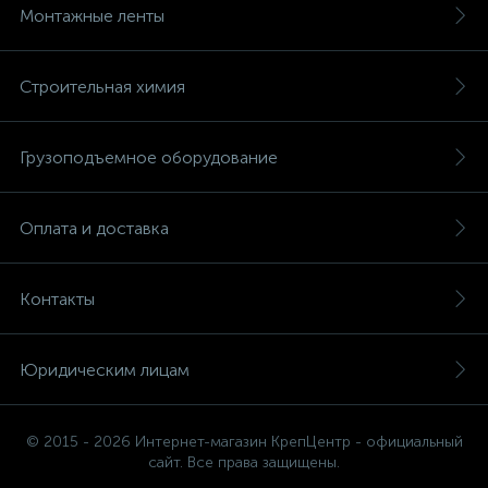
Монтажные ленты
Строительная химия
Грузоподъемное оборудование
Оплата и доставка
Контакты
Юридическим лицам
© 2015 - 2026 Интернет-магазин КрепЦентр - официальный
сайт. Все права защищены.