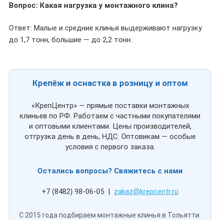
Вопрос: Какая нагрузка у монтажного клина?
Ответ: Малые и средние клинья выдерживают нагрузку
до 1,7 тонн, большие — до 2,2 тонн.
Крепёж и оснастка в розницу и оптом
«КрепЦентр» — прямые поставки монтажных
клиньев по РФ. Работаем с частными покупателями
и оптовыми клиентами. Цены производителей,
отгрузка день в день, НДС. Оптовикам — особые
условия с первого заказа.
Остались вопросы? Свяжитесь с нами
+7 (8482) 98-06-05 |
zakaz@krepcentr.ru
С 2015 года подбираем монтажные клинья в Тольятти.