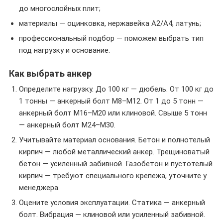
до многослойных плит;
материалы — оцинковка, нержавейка A2/A4, латунь;
профессиональный подбор — поможем выбрать тип
под нагрузку и основание.
Как выбрать анкер
Определите нагрузку. До 100 кг — дюбель. От 100 кг до
1 тонны — анкерный болт M8–M12. От 1 до 5 тонн —
анкерный болт M16–M20 или клиновой. Свыше 5 тонн
— анкерный болт M24–M30.
Учитывайте материал основания. Бетон и полнотелый
кирпич — любой металлический анкер. Трещиноватый
бетон — усиленный забивной. Газобетон и пустотелый
кирпич — требуют специального крепежа, уточните у
менеджера.
Оцените условия эксплуатации. Статика — анкерный
болт. Вибрация — клиновой или усиленный забивной.