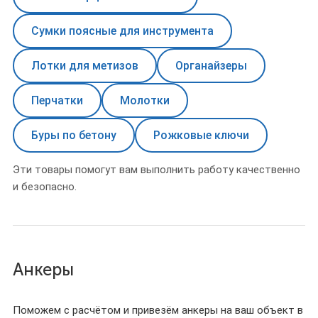
Сумки поясные для инструмента
Лотки для метизов
Органайзеры
Перчатки
Молотки
Буры по бетону
Рожковые ключи
Эти товары помогут вам выполнить работу качественно
и безопасно.
Анкеры
Поможем с расчётом и привезём анкеры на ваш объект в