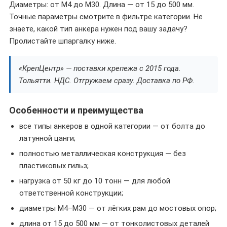
Диаметры: от M4 до M30. Длина — от 15 до 500 мм.
Точные параметры смотрите в фильтре категории. Не
знаете, какой тип анкера нужен под вашу задачу?
Пролистайте шпаргалку ниже.
«КрепЦентр» — поставки крепежа с 2015 года.
Тольятти. НДС. Отгружаем сразу. Доставка по РФ.
Особенности и преимущества
все типы анкеров в одной категории — от болта до
латунной цанги;
полностью металлическая конструкция — без
пластиковых гильз;
нагрузка от 50 кг до 10 тонн — для любой
ответственной конструкции;
диаметры M4–M30 — от лёгких рам до мостовых опор;
длина от 15 до 500 мм — от тонколистовых деталей