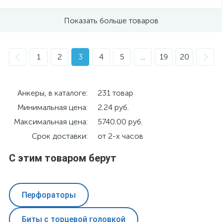
Показать больше товаров
1
2
3
4
5
...
19
20
Анкеры, в каталоге:
231 товар
Минимальная цена:
2.24 руб.
Максимальная цена:
5740.00 руб.
Срок доставки:
от 2-х часов
С этим товаром берут
Перфораторы
Биты с торцевой головкой