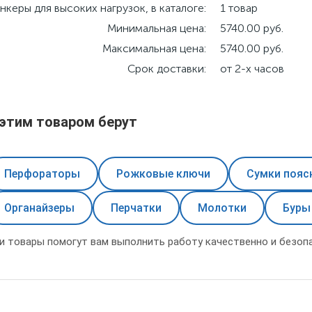
нкеры для высоких нагрузок, в каталоге:
1 товар
Минимальная цена:
5740.00 руб.
Максимальная цена:
5740.00 руб.
Срок доставки:
от 2-х часов
 этим товаром берут
Перфораторы
Рожковые ключи
Сумки пояс
Органайзеры
Перчатки
Молотки
Буры
и товары помогут вам выполнить работу качественно и безопа