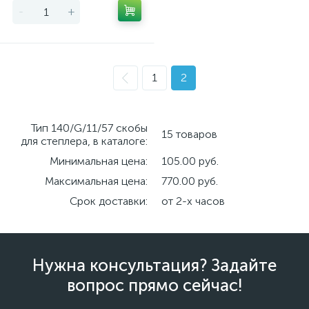
-
+
1
2
Тип 140/G/11/57 скобы
15 товаров
для степлера, в каталоге:
Минимальная цена:
105.00 руб.
Максимальная цена:
770.00 руб.
Срок доставки:
от 2-х часов
Нужна консультация? Задайте
вопрос прямо сейчас!