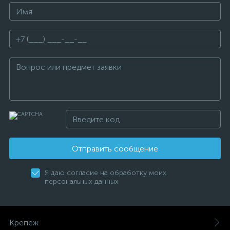
Отправить сообщение
Я даю согласие на обработку моих
персональных данных
Крепеж