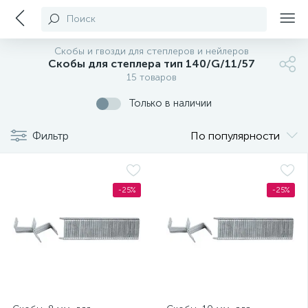
Поиск
Скобы и гвозди для степлеров и нейлеров
Скобы для степлера тип 140/G/11/57
15 товаров
Только в наличии
Фильтр
По популярности
-25%
-25%