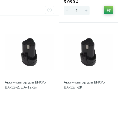
3 090
₽
-
+
Аккумулятор для ВИХРЬ
Аккумулятор для ВИХРЬ
ДА-12-2, ДА-12-2к
ДА-12Л-2К