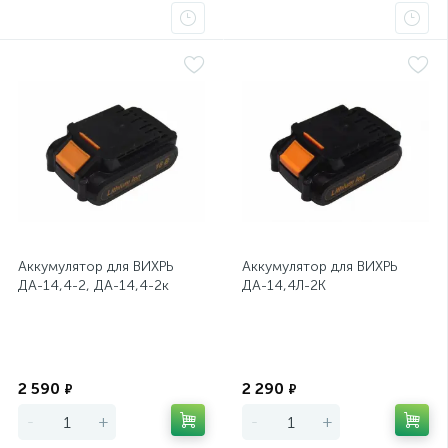
Аккумулятор для ВИХРЬ
Аккумулятор для ВИХРЬ
ДА-14,4-2, ДА-14,4-2к
ДА-14,4Л-2К
Экономия
Экономия
2 590
2 290
₽
₽
-
+
-
+