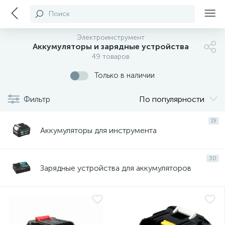
Поиск
Электроинструмент
Аккумуляторы и зарядные устройства
49 товаров
Только в наличии
Фильтр
По популярности
19
Аккумуляторы для инструмента
30
Зарядные устройства для аккумуляторов