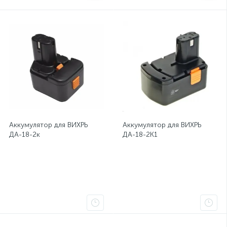
Аккумулятор для ВИХРЬ
Аккумулятор для ВИХРЬ
ДА-18-2к
ДА-18-2К1